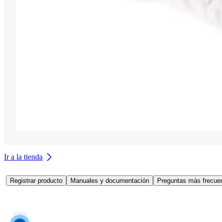
Ir a la tienda
Registrar producto
Manuales y documentación
Preguntas más frecuen