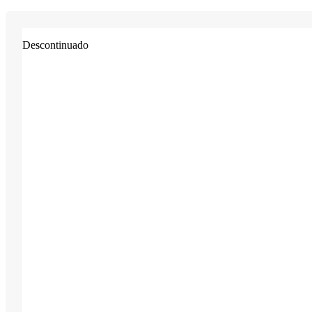
Descontinuado