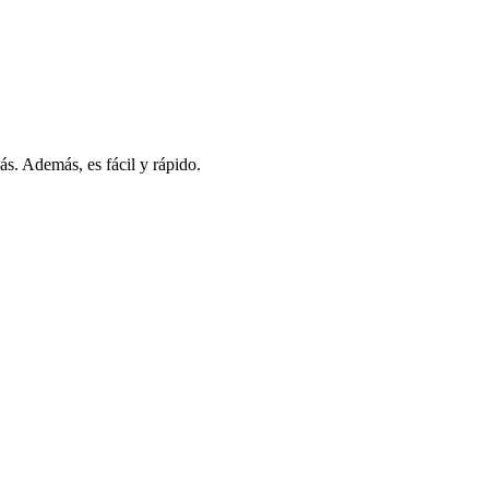
s. Además, es fácil y rápido.