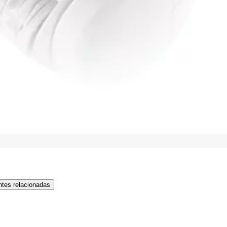
tes relacionadas