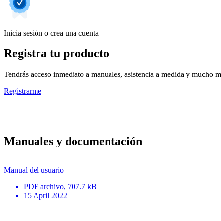
Inicia sesión o crea una cuenta
Registra tu producto
Tendrás acceso inmediato a manuales, asistencia a medida y mucho má
Registrarme
Manuales y documentación
Manual del usuario
PDF
archivo
, 707.7 kB
15 April 2022