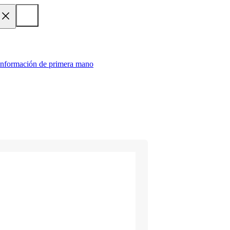
 información de primera mano