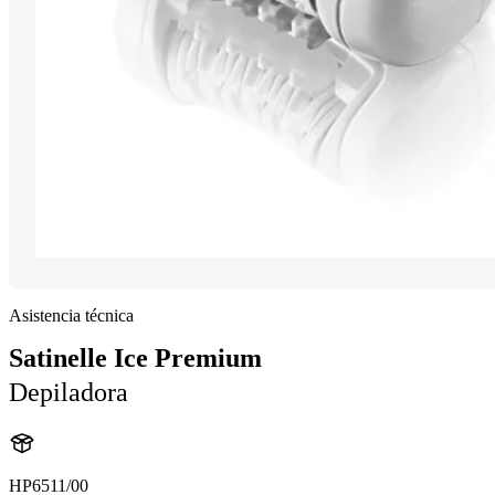
Asistencia técnica
Satinelle Ice Premium
Depiladora
HP6511/00