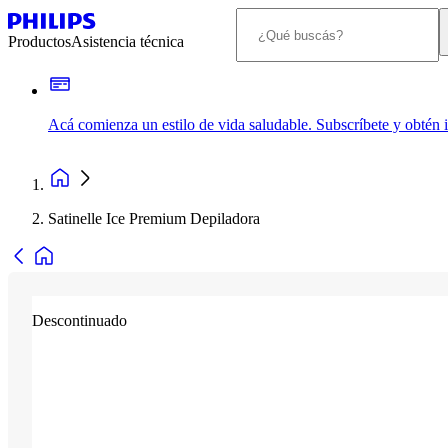
Productos
Asistencia técnica
Acá comienza un estilo de vida saludable. Subscríbete y obtén
Satinelle Ice Premium Depiladora
Descontinuado