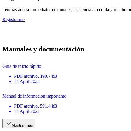
Tendrás acceso inmediato a manuales, asistencia a medida y mucho má
Registrarme
Manuales y documentación
Guía de inicio rápido
PDF
archivo
, 190.7 kB
14 April 2022
Manual de información importante
PDF
archivo
, 591.4 kB
14 April 2022
Mostrar más