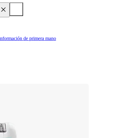
 información de primera mano