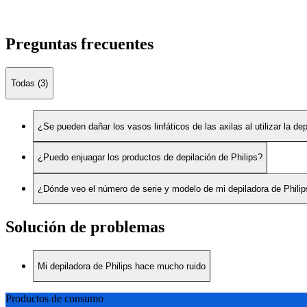
Preguntas frecuentes
Todas (3)
¿Se pueden dañar los vasos linfáticos de las axilas al utilizar la de
¿Puedo enjuagar los productos de depilación de Philips?
¿Dónde veo el número de serie y modelo de mi depiladora de Philip
Solución de problemas
Mi depiladora de Philips hace mucho ruido
Productos de consumo