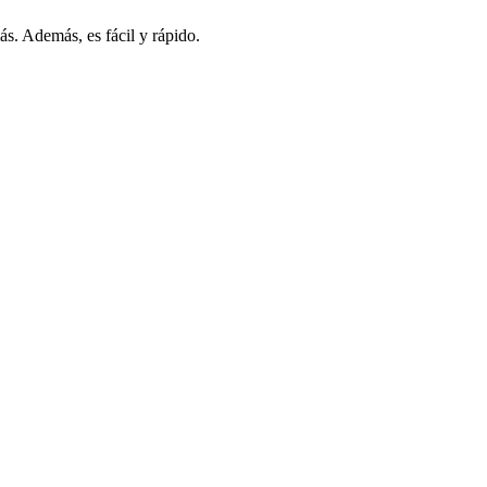
s. Además, es fácil y rápido.