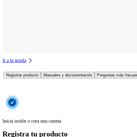
Ir a la tienda
Registrar producto
Manuales y documentación
Preguntas más frecuen
Inicia sesión o crea una cuenta
Registra tu producto