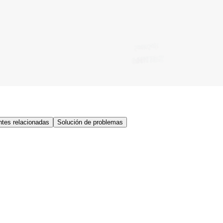
tes relacionadas
Solución de problemas