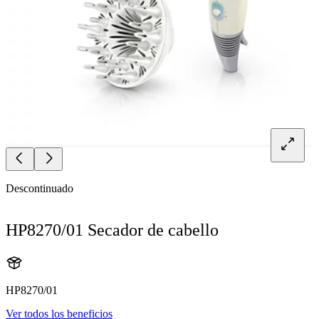
Descontinuado
HP8270/01 Secador de cabello
HP8270/01
Ver todos los beneficios