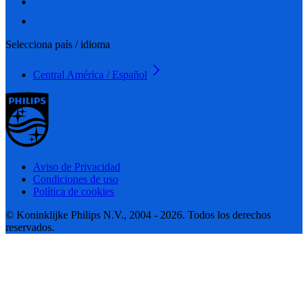
Selecciona país / idioma
Central América / Español
Aviso de Privacidad
Condiciones de uso
Política de cookies
© Koninklijke Philips N.V., 2004 - 2026. Todos los derechos
reservados.