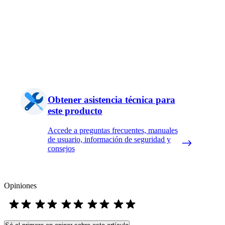
Obtener asistencia técnica para
este producto
Accede a preguntas frecuentes, manuales
de usuario, información de seguridad y
consejos
Opiniones