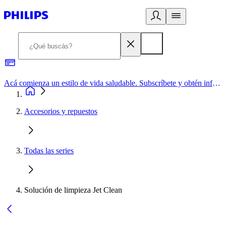
Acá comienza un estilo de vida saludable. Subscríbete y obtén información de primera mano
Accesorios y repuestos
Todas las series
Solución de limpieza Jet Clean