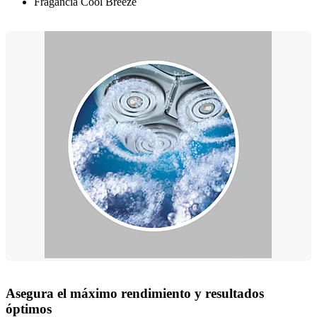
Fragancia Cool Breeze
Asegura el máximo rendimiento y resultados
óptimos