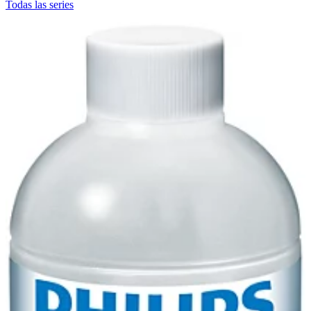
Todas las series