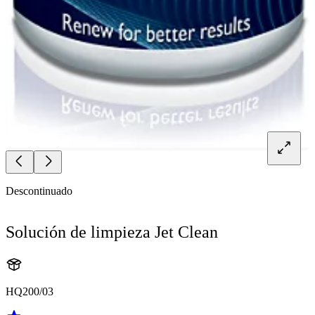
Descontinuado
Solución de limpieza Jet Clean
HQ200/03