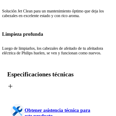
Solución Jet Clean para un mantenimiento óptimo que deja los
cabezales en excelente estado y con rico aroma.
Limpieza profunda
Luego de limpiarlos, los cabezales de afeitado de tu afeitadora
eléctrica de Philips huelen, se ven y funcionan como nuevos.
Especificaciones técnicas
Obtener asistencia técnica para
este producto