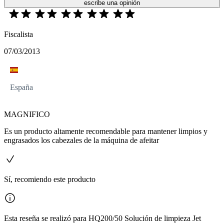
escribe una opinión
Fiscalista
07/03/2013
España
MAGNIFICO
Es un producto altamente recomendable para mantener limpios y
engrasados los cabezales de la máquina de afeitar
Sí, recomiendo este producto
Esta reseña se realizó para HQ200/50 Solución de limpieza Jet