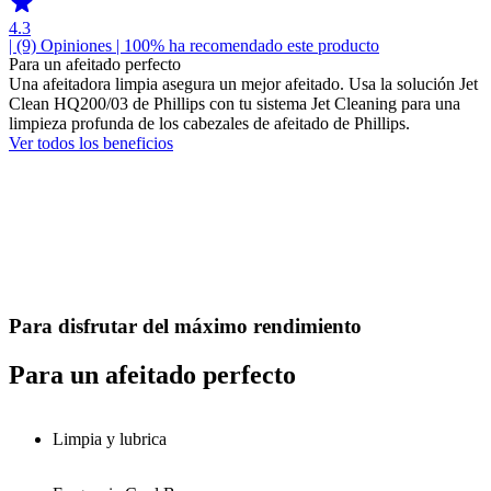
4.3
| (9)
Opiniones
| 100% ha recomendado este producto
Para un afeitado perfecto
Una afeitadora limpia asegura un mejor afeitado. Usa la solución Jet
Clean HQ200/03 de Phillips con tu sistema Jet Cleaning para una
limpieza profunda de los cabezales de afeitado de Phillips.
Ver todos los beneficios
Para disfrutar del máximo rendimiento
Para un afeitado perfecto
Limpia y lubrica