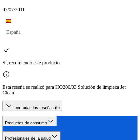
07/07/2011
España
Sí, recomiendo este producto
Esta reseña se realizó para HQ200/03 Solución de limpieza Jet
Clean
Leer todas las reseñas (9)
Productos de consumo
Profesionales de la salud