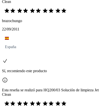
Clean
brazochungo
22/09/2011
España
Sí, recomiendo este producto
Esta reseña se realizó para HQ200/03 Solución de limpieza Jet
Clean