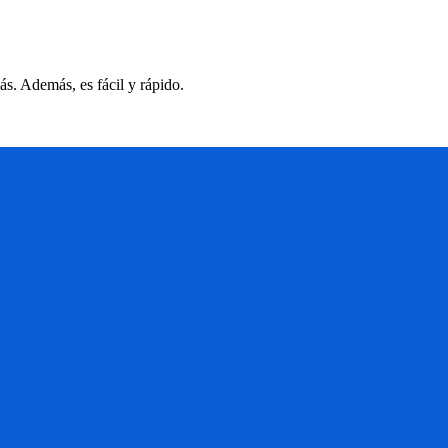
s. Además, es fácil y rápido.