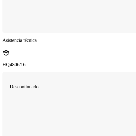
Asistencia técnica
HQ4806/16
Descontinuado