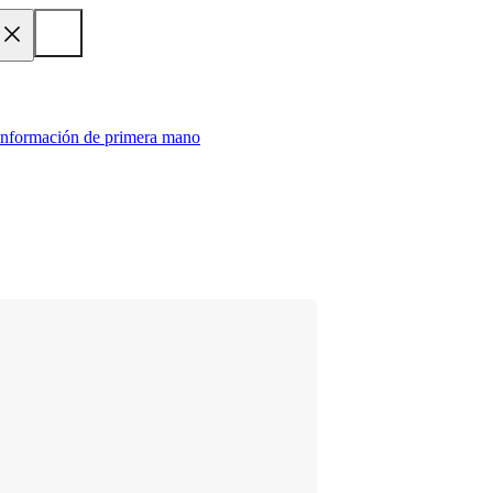
 información de primera mano