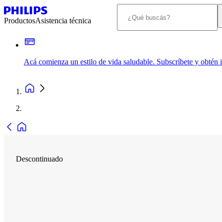
Productos
Asistencia técnica
Acá comienza un estilo de vida saludable. Subscríbete y obtén
Descontinuado