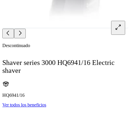
Descontinuado
Shaver series 3000 HQ6941/16 Electric
shaver
HQ6941/16
Ver todos los beneficios