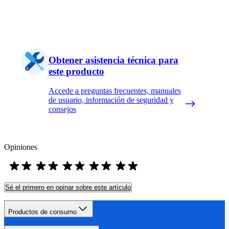
Obtener asistencia técnica para
este producto
Accede a preguntas frecuentes, manuales
de usuario, información de seguridad y
consejos
Opiniones
Sé el primero en opinar sobre este artículo
Productos de consumo