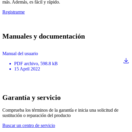
más. Además, es fácil y rápido.
Registrarme
Manuales y documentación
Manual del usuario
PDF
archivo
, 598.8 kB
15 April 2022
Garantía y servicio
Comprueba los términos de la garantía e inicia una solicitud de
sustitución o reparación del producto
Buscar un centro de servicio