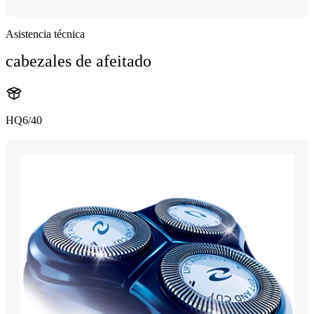
Asistencia técnica
cabezales de afeitado
HQ6/40