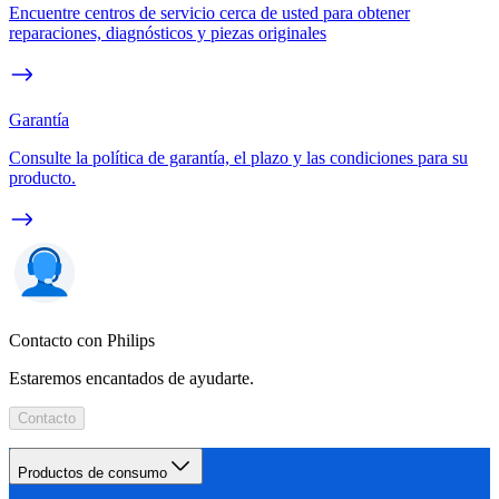
Encuentre centros de servicio cerca de usted para obtener
reparaciones, diagnósticos y piezas originales
Garantía
Consulte la política de garantía, el plazo y las condiciones para su
producto.
Contacto con Philips
Estaremos encantados de ayudarte.
Contacto
Productos de consumo