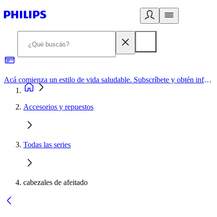
Acá comienza un estilo de vida saludable. Subscríbete y obtén información de primera mano
Accesorios y repuestos
Todas las series
cabezales de afeitado