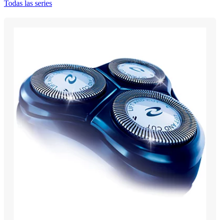
Todas las series