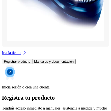
Ir a la tienda
Registrar producto
Manuales y documentación
Inicia sesión o crea una cuenta
Registra tu producto
Tendrás acceso inmediato a manuales, asistencia a medida y mucho