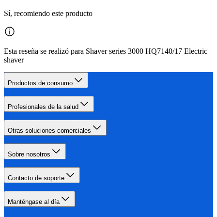
Sí, recomiendo este producto
Esta reseña se realizó para Shaver series 3000 HQ7140/17 Electric
shaver
Productos de consumo
Profesionales de la salud
Otras soluciones comerciales
Sobre nosotros
Contacto de soporte
Manténgase al día