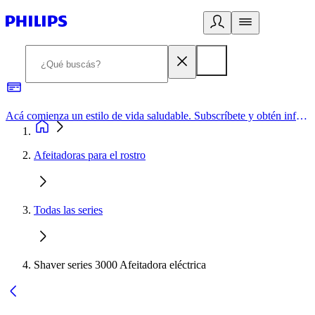
Acá comienza un estilo de vida saludable. Subscríbete y obtén información de primera mano
Afeitadoras para el rostro
Todas las series
Shaver series 3000 Afeitadora eléctrica