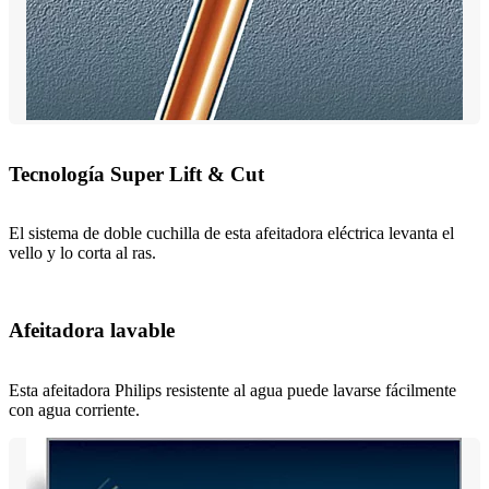
Tecnología Super Lift & Cut
El sistema de doble cuchilla de esta afeitadora eléctrica levanta el
vello y lo corta al ras.
Afeitadora lavable
Esta afeitadora Philips resistente al agua puede lavarse fácilmente
con agua corriente.