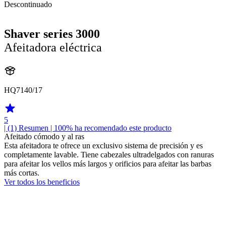
Descontinuado
Shaver series 3000
Afeitadora eléctrica
HQ7140/17
5
| (1)
Resumen
| 100% ha recomendado este producto
Afeitado cómodo y al ras
Esta afeitadora te ofrece un exclusivo sistema de precisión y es
completamente lavable. Tiene cabezales ultradelgados con ranuras
para afeitar los vellos más largos y orificios para afeitar las barbas
más cortas.
Ver todos los beneficios