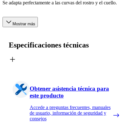
Se adapta perfectamente a las curvas del rostro y el cuello.
Mostrar más
Especificaciones técnicas
Obtener asistencia técnica para
este producto
Accede a preguntas frecuentes, manuales
de usuario, información de seguridad y
consejos