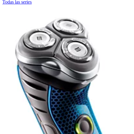
Todas las series