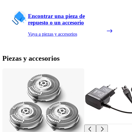
Encontrar una pieza de
repuesto o un accesorio
Vaya a piezas y accesorios
Piezas y accesorios