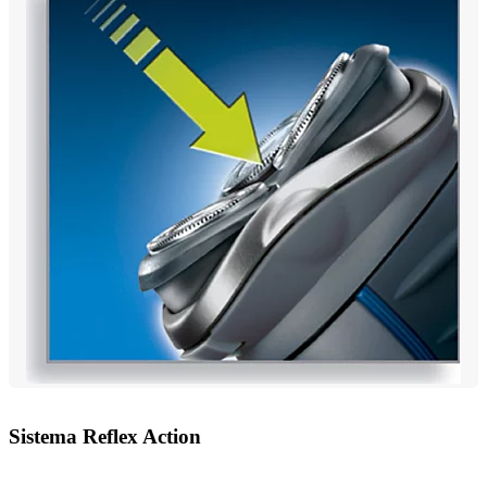
Sistema Reflex Action