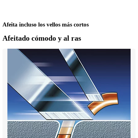
Afeita incluso los vellos más cortos
Afeitado cómodo y al ras