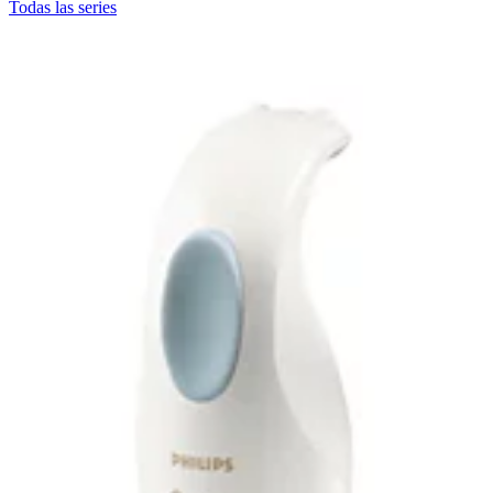
Todas las series