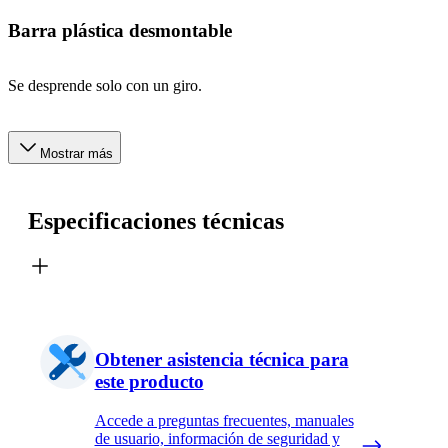
Barra plástica desmontable
Se desprende solo con un giro.
Mostrar más
Especificaciones técnicas
Obtener asistencia técnica para
este producto
Accede a preguntas frecuentes, manuales
de usuario, información de seguridad y