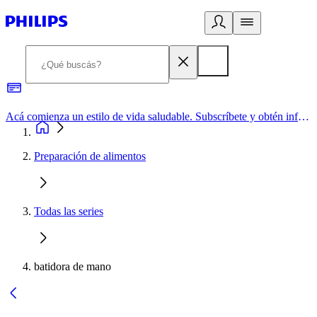
Acá comienza un estilo de vida saludable. Subscríbete y obtén información de primera mano
Preparación de alimentos
Todas las series
batidora de mano