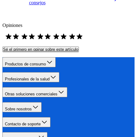
consejos
Opiniones
Sé el primero en opinar sobre este artículo
Productos de consumo
Profesionales de la salud
Otras soluciones comerciales
Sobre nosotros
Contacto de soporte