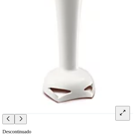
Descontinuado