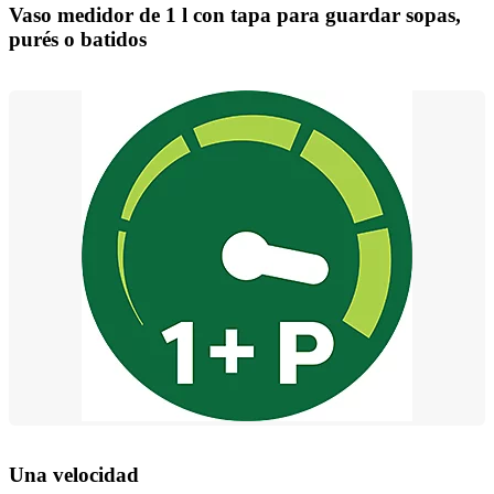
Vaso medidor de 1 l con tapa para guardar sopas,
purés o batidos
Una velocidad