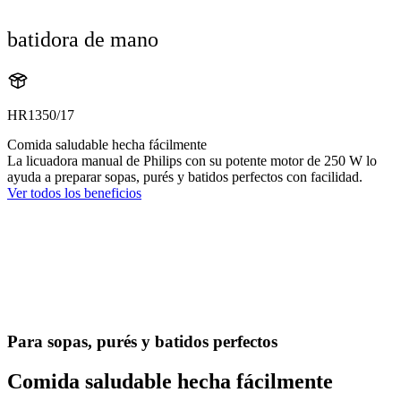
batidora de mano
HR1350/17
Comida saludable hecha fácilmente
La licuadora manual de Philips con su potente motor de 250 W lo
ayuda a preparar sopas, purés y batidos perfectos con facilidad.
Ver todos los beneficios
Para sopas, purés y batidos perfectos
Comida saludable hecha fácilmente