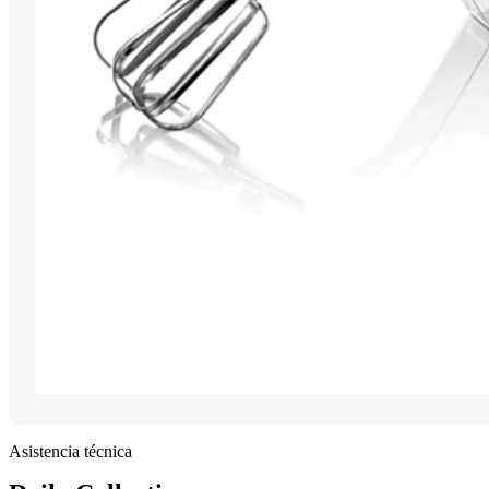
Asistencia técnica