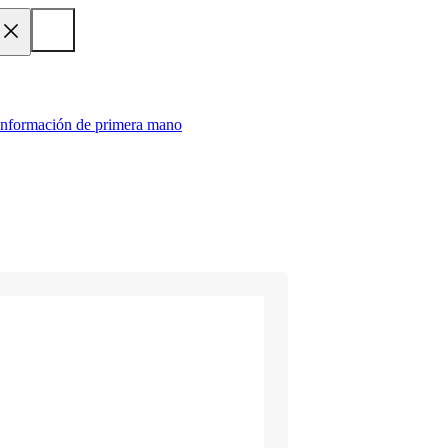
 información de primera mano