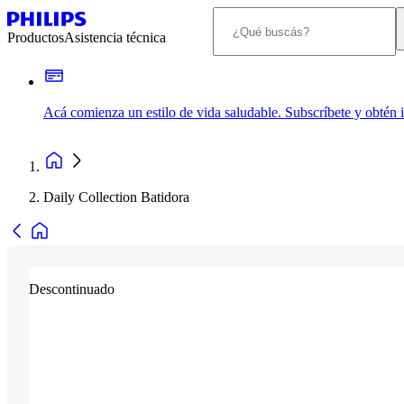
Productos
Asistencia técnica
Acá comienza un estilo de vida saludable. Subscríbete y obtén
Daily Collection Batidora
Descontinuado