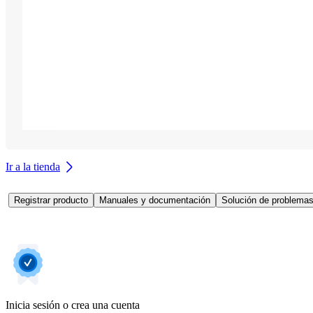
Ir a la tienda
Registrar producto
Manuales y documentación
Solución de problema
Inicia sesión o crea una cuenta