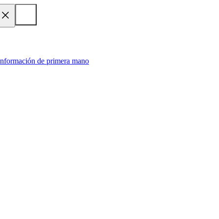
 información de primera mano