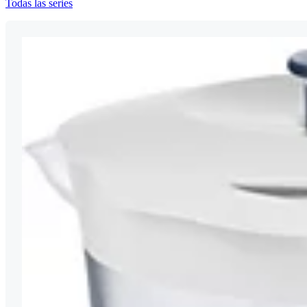
Todas las series