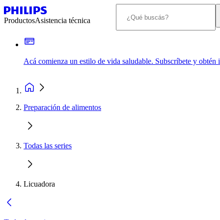
Productos
Asistencia técnica
Acá comienza un estilo de vida saludable. Subscríbete y obtén
Preparación de alimentos
Todas las series
Licuadora