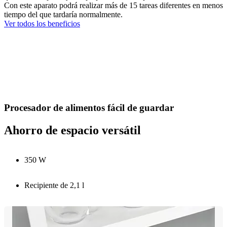
Con este aparato podrá realizar más de 15 tareas diferentes en menos
tiempo del que tardaría normalmente.
Ver todos los beneficios
Procesador de alimentos fácil de guardar
Ahorro de espacio versátil
350 W
Recipiente de 2,1 l