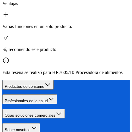
Ventajas
Varias funciones en un solo producto.
Sí, recomiendo este producto
Esta reseña se realizó para HR7605/10 Procesadora de alimentos
Productos de consumo
Profesionales de la salud
Otras soluciones comerciales
Sobre nosotros