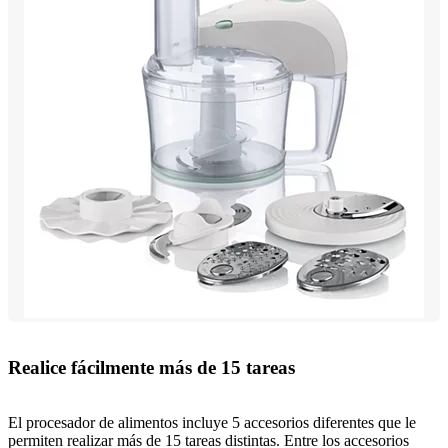
Realice fácilmente más de 15 tareas
El procesador de alimentos incluye 5 accesorios diferentes que le
permiten realizar más de 15 tareas distintas. Entre los accesorios