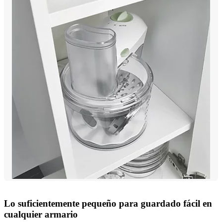
Lo suficientemente pequeño para guardado fácil en
cualquier armario