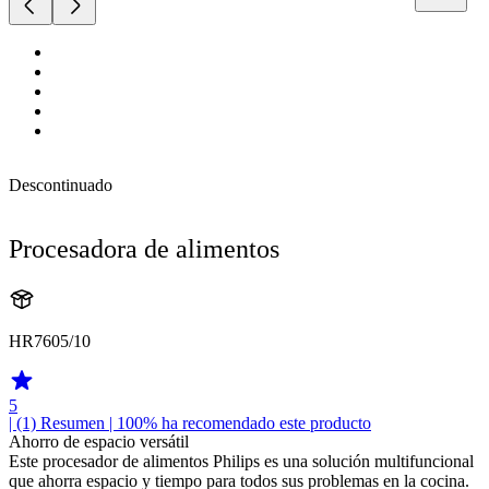
Descontinuado
Procesadora de alimentos
HR7605/10
5
| (1)
Resumen
| 100% ha recomendado este producto
Ahorro de espacio versátil
Este procesador de alimentos Philips es una solución multifuncional
que ahorra espacio y tiempo para todos sus problemas en la cocina.