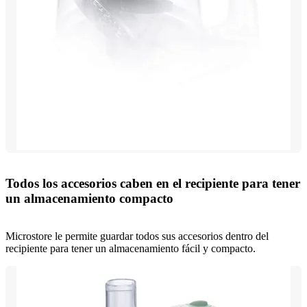
Todos los accesorios caben en el recipiente para tener
un almacenamiento compacto
Microstore le permite guardar todos sus accesorios dentro del
recipiente para tener un almacenamiento fácil y compacto.