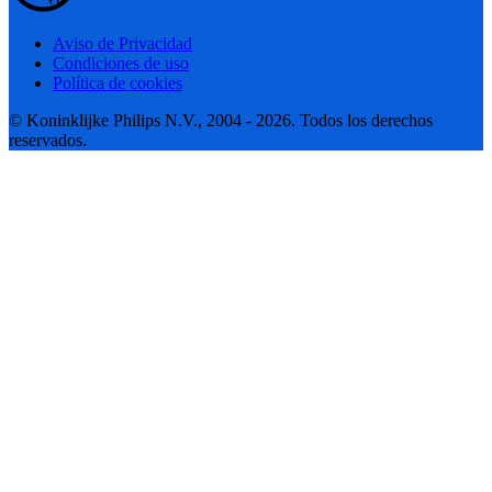
Aviso de Privacidad
Condiciones de uso
Política de cookies
© Koninklijke Philips N.V., 2004 - 2026. Todos los derechos
reservados.