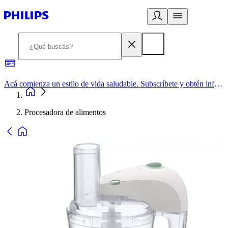
Acá comienza un estilo de vida saludable. Subscríbete y obtén información de primera mano
Procesadora de alimentos