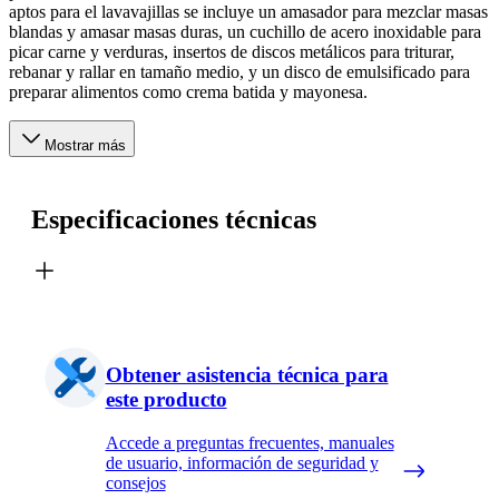
aptos para el lavavajillas se incluye un amasador para mezclar masas
blandas y amasar masas duras, un cuchillo de acero inoxidable para
picar carne y verduras, insertos de discos metálicos para triturar,
rebanar y rallar en tamaño medio, y un disco de emulsificado para
preparar alimentos como crema batida y mayonesa.
Mostrar más
Especificaciones técnicas
Obtener asistencia técnica para
este producto
Accede a preguntas frecuentes, manuales
de usuario, información de seguridad y
consejos