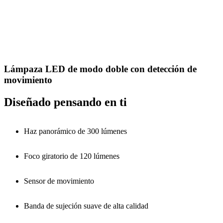
Lámpaza LED de modo doble con detección de
movimiento
Diseñado pensando en ti
Haz panorámico de 300 lúmenes
Foco giratorio de 120 lúmenes
Sensor de movimiento
Banda de sujeción suave de alta calidad