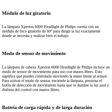
Módulo de luz giratorio
La lámpara Xperion 6000 Headlight de Philips cuenta con un
módulo de foco giratorio de 60° para dirigir la luz exactamente
donde se necesita y realizar bien el trabajo.
Modo de sensor de movimiento
La lámpara de cabeza Xperion 6000 Headlight de Philips incluye un
modo de sensor de movimiento para uso con manos libres. Esto
significa que puedes controlarla moviendo la mano frente al sensor.
Para activar el modo de sensor, enciende la lámpara, presiona el
botón de detección de movimiento hasta que se ilumine la luz azul y
disfruta del control con manos libres.
Batería de carga rápida y de larga duración