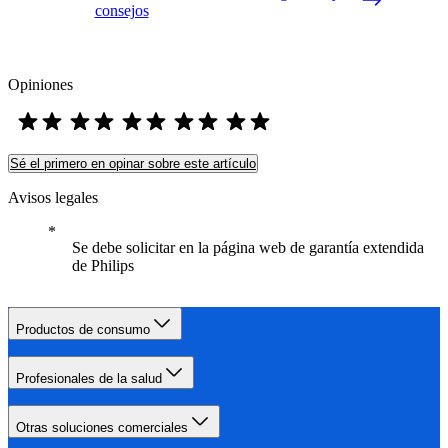
consejos
Opiniones
Sé el primero en opinar sobre este artículo
Avisos legales
Se debe solicitar en la página web de garantía extendida
de Philips
Productos de consumo
Profesionales de la salud
Otras soluciones comerciales