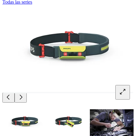
Todas las series