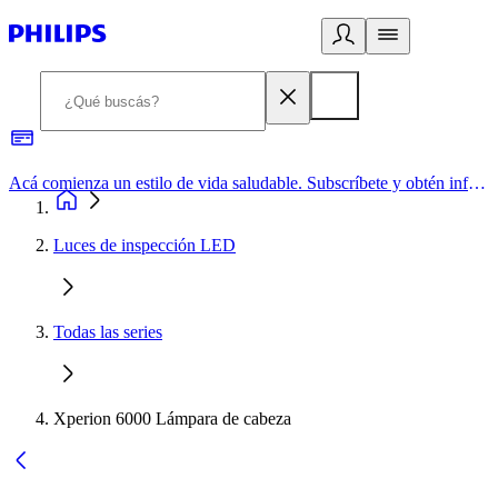
Acá comienza un estilo de vida saludable. Subscríbete y obtén información de primera mano
Luces de inspección LED
Todas las series
Xperion 6000 Lámpara de cabeza