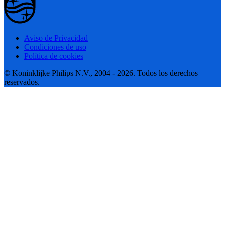
Aviso de Privacidad
Condiciones de uso
Política de cookies
© Koninklijke Philips N.V., 2004 - 2026. Todos los derechos
reservados.