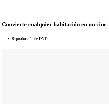
Convierte cualquier habitación en un cine
Reproducción de DVD