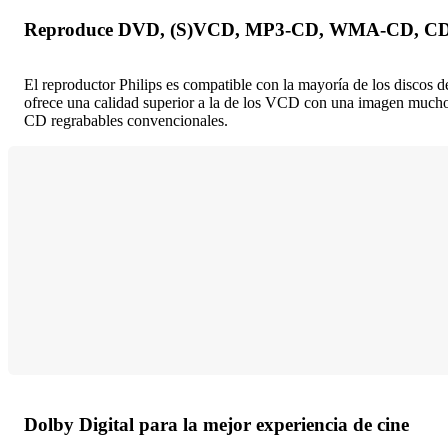
Reproduce DVD, (S)VCD, MP3-CD, WMA-CD, CD(
El reproductor Philips es compatible con la mayoría de los 
ofrece una calidad superior a la de los VCD con una imagen mucho 
CD regrabables convencionales.
Dolby Digital para la mejor experiencia de cine