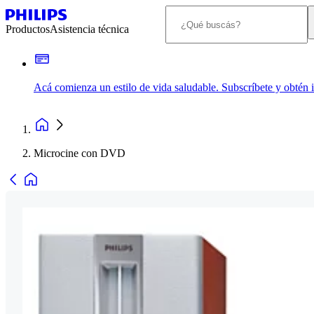
Productos
Asistencia técnica
Acá comienza un estilo de vida saludable. Subscríbete y obtén
Microcine con DVD