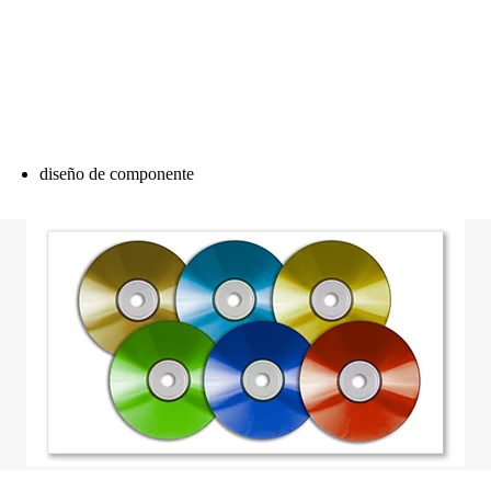
diseño de componente