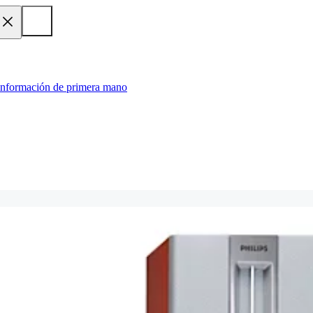
 información de primera mano