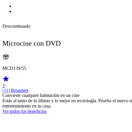
Descontinuado
Microcine con DVD
MCD139/55
3
| (1)
Resumen
Convierte cualquier habitación en un cine
Estás al tanto de lo último y lo mejor en tecnología. Prueba el nue
entretenimiento en tu casa.
Ver todos los beneficios