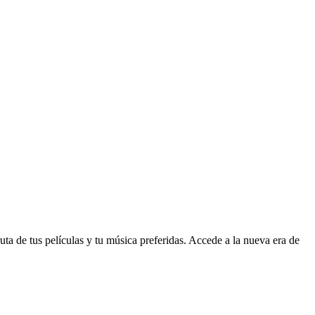
 de tus películas y tu música preferidas. Accede a la nueva era de