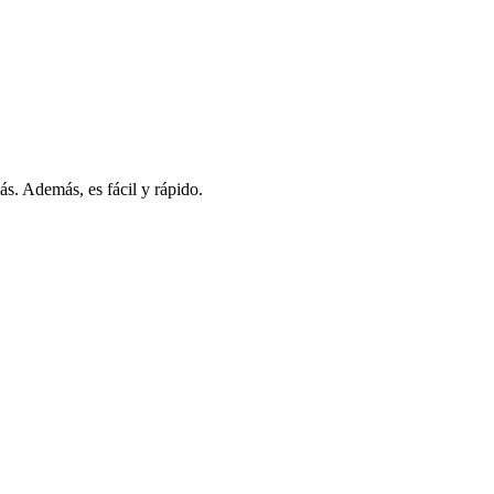
s. Además, es fácil y rápido.