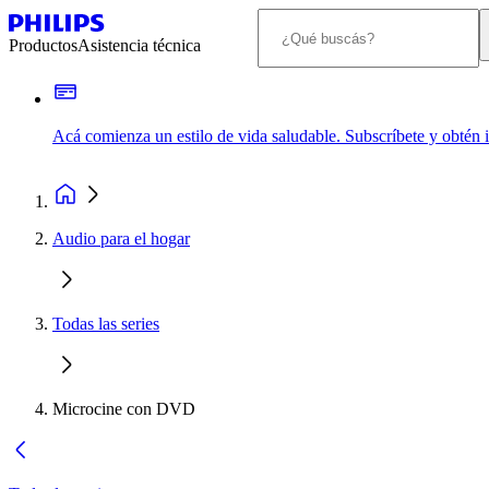
Productos
Asistencia técnica
Acá comienza un estilo de vida saludable. Subscríbete y obtén
Audio para el hogar
Todas las series
Microcine con DVD