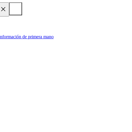
 información de primera mano