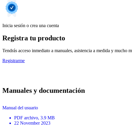
Inicia sesión o crea una cuenta
Registra tu producto
Tendrás acceso inmediato a manuales, asistencia a medida y mucho má
Registrarme
Manuales y documentación
Manual del usuario
PDF
archivo
, 3.9 MB
22 November 2023