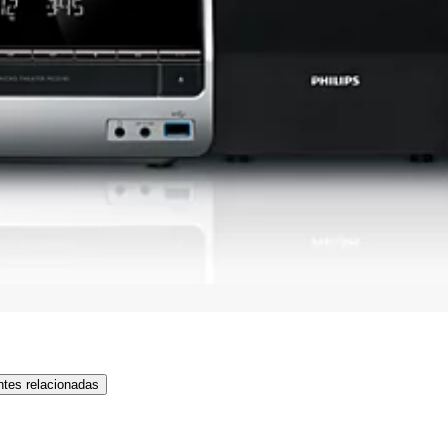
tes relacionadas