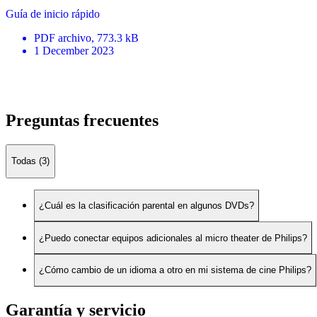
Guía de inicio rápido
PDF
archivo
, 773.3 kB
1 December 2023
Preguntas frecuentes
Todas (3)
¿Cuál es la clasificación parental en algunos DVDs?
¿Puedo conectar equipos adicionales al micro theater de Philips?
¿Cómo cambio de un idioma a otro en mi sistema de cine Philips?
Garantía y servicio