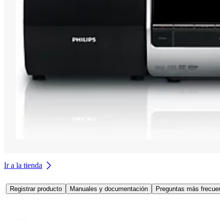
Ir a la tienda
Registrar producto
Manuales y documentación
Preguntas más frecuen