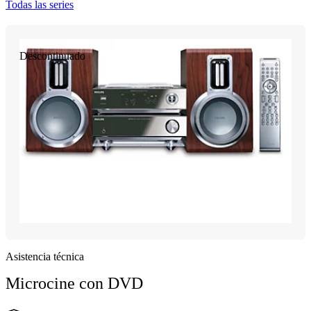
Todas las series
Descontinuado
Asistencia técnica
Microcine con DVD