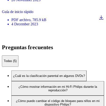
Guía de inicio rápido
PDF
archivo
, 785.9 kB
4 December 2023
Preguntas frecuentes
Todas (5)
¿Cuál es la clasificación parental en algunos DVDs?
¿Cómo mostrar información en mi Hi-Fi Philips durante la
reproducción?
¿Cómo puedo cambiar el código de bloqueo para niños en mi
dispositivo Philips?