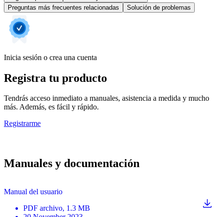
Preguntas más frecuentes relacionadas
Solución de problemas
Inicia sesión o crea una cuenta
Registra tu producto
Tendrás acceso inmediato a manuales, asistencia a medida y mucho
más. Además, es fácil y rápido.
Registrarme
Manuales y documentación
Manual del usuario
PDF
archivo
, 1.3 MB
20 November 2023