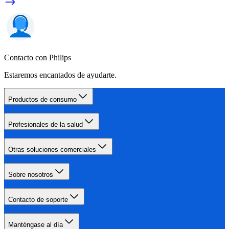
Contacto con Philips
Estaremos encantados de ayudarte.
Productos de consumo
Profesionales de la salud
Otras soluciones comerciales
Sobre nosotros
Contacto de soporte
Manténgase al día