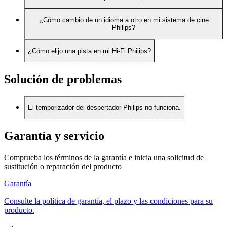
¿Cómo cambio de un idioma a otro en mi sistema de cine
Philips?
¿Cómo elijo una pista en mi Hi-Fi Philips?
Solución de problemas
El temporizador del despertador Philips no funciona.
Garantía y servicio
Comprueba los términos de la garantía e inicia una solicitud de
sustitución o reparación del producto
Garantía
Consulte la política de garantía, el plazo y las condiciones para su
producto.