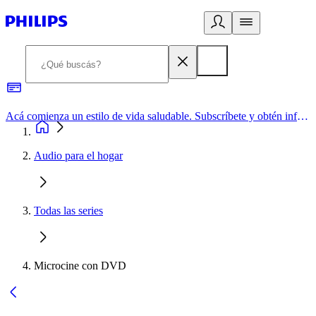
Acá comienza un estilo de vida saludable. Subscríbete y obtén información de primera mano
Audio para el hogar
Todas las series
Microcine con DVD