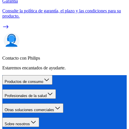
Garantía
Consulte la política de garantía, el plazo y las condiciones para su
producto.
Contacto con Philips
Estaremos encantados de ayudarte.
Productos de consumo
Profesionales de la salud
Otras soluciones comerciales
Sobre nosotros