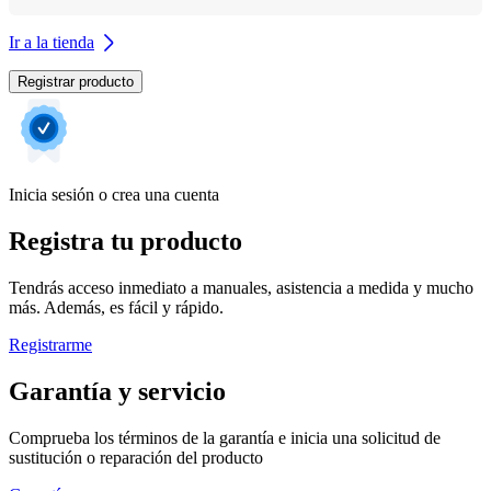
Ir a la tienda
Registrar producto
Inicia sesión o crea una cuenta
Registra tu producto
Tendrás acceso inmediato a manuales, asistencia a medida y mucho
más. Además, es fácil y rápido.
Registrarme
Garantía y servicio
Comprueba los términos de la garantía e inicia una solicitud de
sustitución o reparación del producto