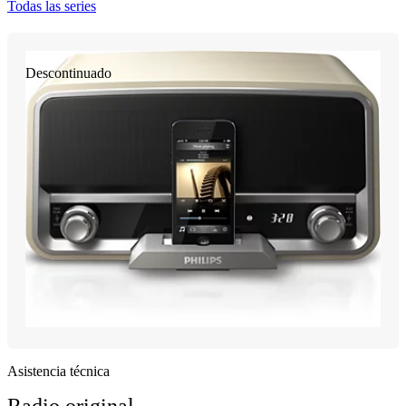
Todas las series
Descontinuado
Asistencia técnica