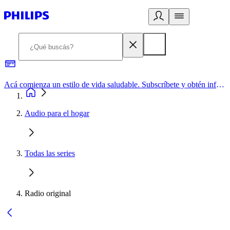
Acá comienza un estilo de vida saludable. Subscríbete y obtén información de primera mano
Audio para el hogar
Todas las series
Radio original