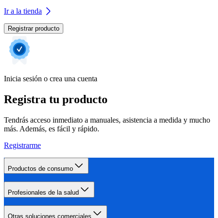
Ir a la tienda
Registrar producto
Inicia sesión o crea una cuenta
Registra tu producto
Tendrás acceso inmediato a manuales, asistencia a medida y mucho
más. Además, es fácil y rápido.
Registrarme
Productos de consumo
Profesionales de la salud
Otras soluciones comerciales