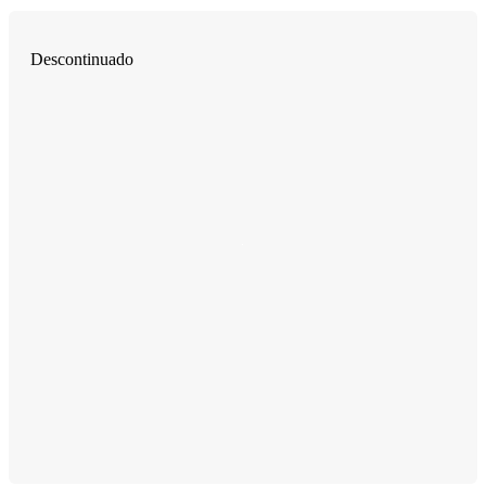
Descontinuado