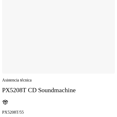
Asistencia técnica
PX5208T CD Soundmachine
PX5208T/55