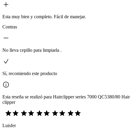
Esta muy bien y completo. Fácil de manejar.
Contras
No lleva cepillo para limpiarla .
Sí, recomiendo este producto
Esta reseña se realizó para Hairclipper series 7000 QC5380/80 Hair
clipper
Luisfer