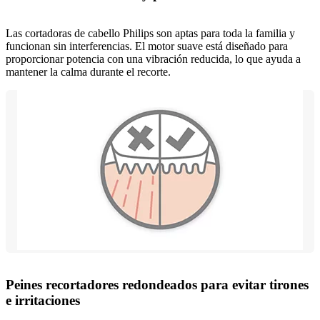
Las cortadoras de cabello Philips son aptas para toda la familia y
funcionan sin interferencias. El motor suave está diseñado para
proporcionar potencia con una vibración reducida, lo que ayuda a
mantener la calma durante el recorte.
Peines recortadores redondeados para evitar tirones
e irritaciones