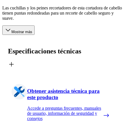
Las cuchillas y los peines recortadores de esta cortadora de cabello
tienen puntas redondeadas para un recorte de cabello seguro y
suave.
Mostrar más
Especificaciones técnicas
Obtener asistencia técnica para
este producto
Accede a preguntas frecuentes, manuales
de usuario, información de seguridad y
consejos