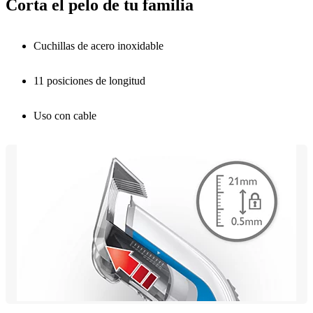
Corta el pelo de tu familia
Cuchillas de acero inoxidable
11 posiciones de longitud
Uso con cable