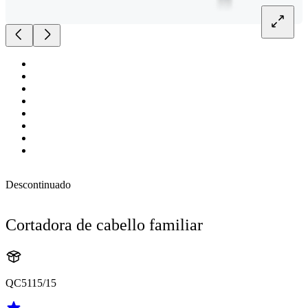
Descontinuado
Cortadora de cabello familiar
QC5115/15