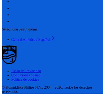
Selecciona país / idioma
Central América / Español
Aviso de Privacidad
Condiciones de uso
Política de cookies
© Koninklijke Philips N.V., 2004 - 2026. Todos los derechos
reservados.