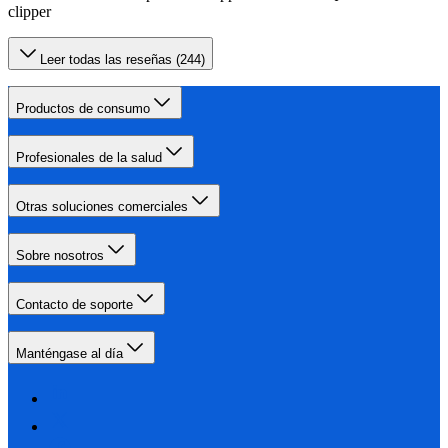
clipper
Leer todas las reseñas (244)
Productos de consumo
Profesionales de la salud
Otras soluciones comerciales
Sobre nosotros
Contacto de soporte
Manténgase al día