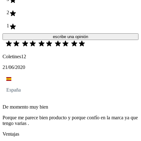
2
1
escribe una opinión
Coletines12
21/06/2020
España
De momento muy bien
Porque me parece bien producto y porque confío en la marca ya que
tengo varias .
Ventajas