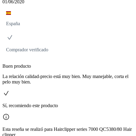
01/06/2020
España
Comprador verificado
Buen producto
La relación calidad-precio está muy bien. Muy manejable, corta el
pelo muy bien.
Sí, recomiendo este producto
Esta reseña se realizó para Hairclipper series 7000 QC5380/80 Hair
clipper