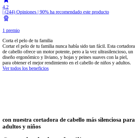
4.2
| (244)
Opiniones
| 90% ha recomendado este producto
1 premio
Corta el pelo de tu familia
Cortar el pelo de tu familia nunca había sido tan fácil. Esta cortadora
de cabello ofrece un motor potente, pero a la vez ultrasilencioso, un
diseño ergonómico y liviano, y hojas y peines suaves con la piel,
para obtener el mejor rendimiento en el cabello de niños y adultos.
Ver todos los beneficios
con nuestra cortadora de cabello más silenciosa para
adultos y niños