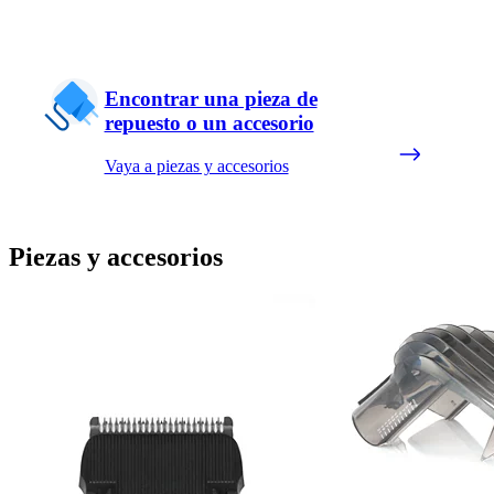
Encontrar una pieza de
repuesto o un accesorio
Vaya a piezas y accesorios
Piezas y accesorios