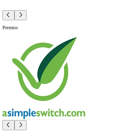
Premios