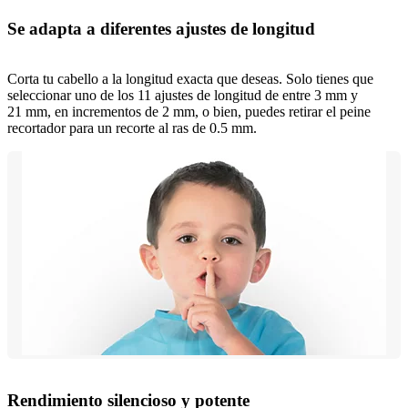
Se adapta a diferentes ajustes de longitud
Corta tu cabello a la longitud exacta que deseas. Solo tienes que
seleccionar uno de los 11 ajustes de longitud de entre 3 mm y
21 mm, en incrementos de 2 mm, o bien, puedes retirar el peine
recortador para un recorte al ras de 0.5 mm.
Rendimiento silencioso y potente