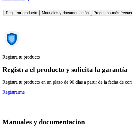
Registrar producto
Manuales y documentación
Preguntas más frecuen
Registra tu producto
Registra el producto y solicita la garantía
Registra tu producto en un plazo de 90 días a partir de la fecha de c
Registrarme
Manuales y documentación