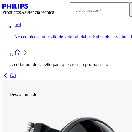
Productos
Asistencia técnica
Acá comienza un estilo de vida saludable. Subscríbete y obtén
cortadora de cabello para que crees tu propio estilo
Descontinuado