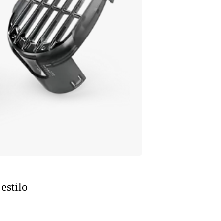
estilo