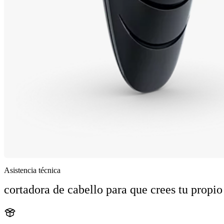
Asistencia técnica
cortadora de cabello para que crees tu propio 