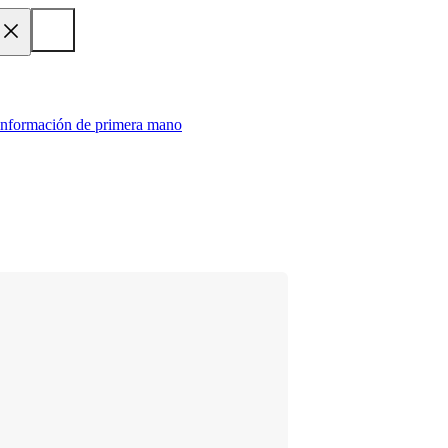
 información de primera mano