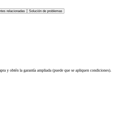
tes relacionadas
Solución de problemas
ompra y obtén la garantía ampliada (puede que se apliquen condiciones).