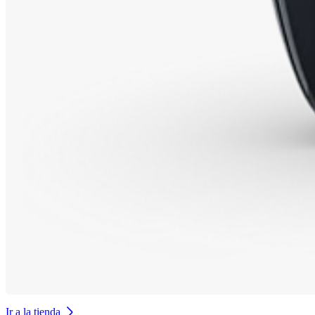
Ir a la tienda