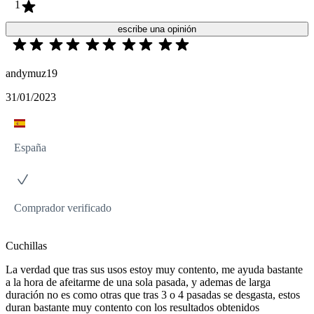
1
escribe una opinión
andymuz19
31/01/2023
España
Comprador verificado
Cuchillas
La verdad que tras sus usos estoy muy contento, me ayuda bastante
a la hora de afeitarme de una sola pasada, y ademas de larga
duración no es como otras que tras 3 o 4 pasadas se desgasta, estos
duran bastante muy contento con los resultados obtenidos