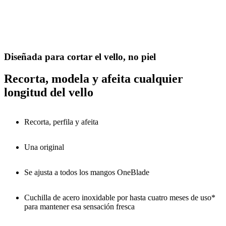
Diseñada para cortar el vello, no piel
Recorta, modela y afeita cualquier
longitud del vello
Recorta, perfila y afeita
Una original
Se ajusta a todos los mangos OneBlade
Cuchilla de acero inoxidable por hasta cuatro meses de uso*
para mantener esa sensación fresca