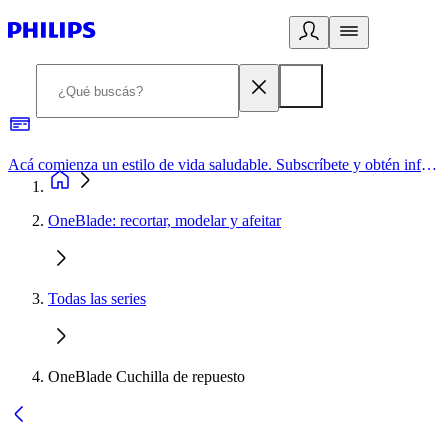
Acá comienza un estilo de vida saludable. Subscríbete y obtén información de primera mano
OneBlade: recortar, modelar y afeitar
Todas las series
OneBlade Cuchilla de repuesto