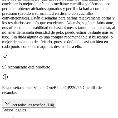
combinar lo mejor del afeitado mediante cuchillas y eléctrico, nos
permiten obtener afeitados apurados y perfilar la barba con mucha
precisión (debido a su similitud en diseño con cuchillas
convencionales). Están diseñadas para barbas relativamente cortas y
los resultados son más que excelentes. Además, según el fabricante,
nos ofrecen una durabilidad de hasta 4 meses (aunque en mi caso, al
no tener demasiada densidad de pelo, puedo estirar bastante más su
uso). Sin duda alguna es una compra recomendable si buscamos lo
mejor de cada tipo de afeitado, pues se defiende casi tan bien en
cada punto como las máquinas destinadas a ello.
Sí, recomiendo este producto
Esta reseña se realizó para OneBlade QP220/55 Cuchilla de
recambio
Leer todas las reseñas (110)
Avisos legales