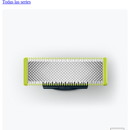
Todas las series