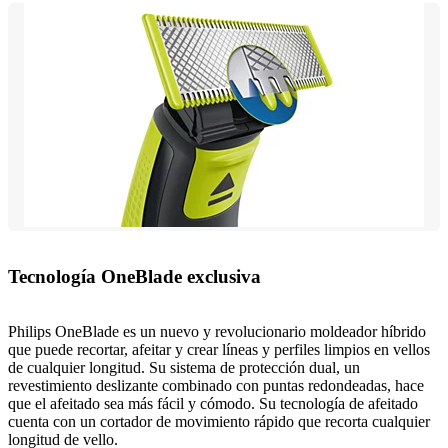
Tecnología OneBlade exclusiva
Philips OneBlade es un nuevo y revolucionario moldeador híbrido
que puede recortar, afeitar y crear líneas y perfiles limpios en vellos
de cualquier longitud. Su sistema de protección dual, un
revestimiento deslizante combinado con puntas redondeadas, hace
que el afeitado sea más fácil y cómodo. Su tecnología de afeitado
cuenta con un cortador de movimiento rápido que recorta cualquier
longitud de vello.