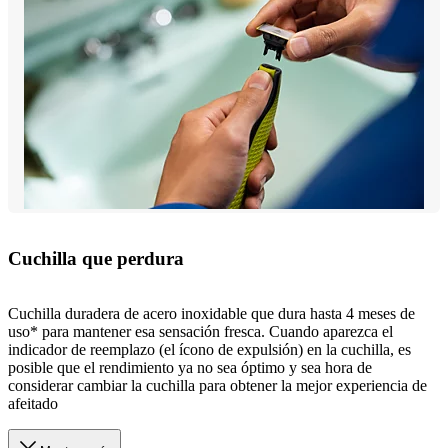
Cuchilla que perdura
Cuchilla duradera de acero inoxidable que dura hasta 4 meses de
uso* para mantener esa sensación fresca. Cuando aparezca el
indicador de reemplazo (el ícono de expulsión) en la cuchilla, es
posible que el rendimiento ya no sea óptimo y sea hora de
considerar cambiar la cuchilla para obtener la mejor experiencia de
afeitado