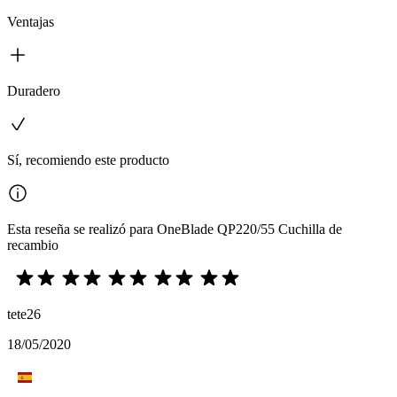
Ventajas
Duradero
Sí, recomiendo este producto
Esta reseña se realizó para OneBlade QP220/55 Cuchilla de
recambio
tete26
18/05/2020