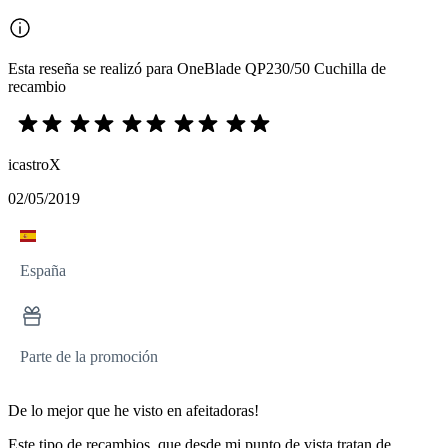
Esta reseña se realizó para OneBlade QP230/50 Cuchilla de
recambio
icastroX
02/05/2019
España
Parte de la promoción
De lo mejor que he visto en afeitadoras!
Este tipo de recambios, que desde mi punto de vista tratan de