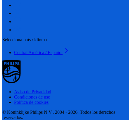
Selecciona país / idioma
Central América / Español
Aviso de Privacidad
Condiciones de uso
Política de cookies
© Koninklijke Philips N.V., 2004 - 2026. Todos los derechos
reservados.