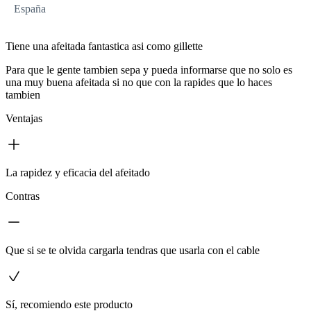
España
Tiene una afeitada fantastica asi como gillette
Para que le gente tambien sepa y pueda informarse que no solo es
una muy buena afeitada si no que con la rapides que lo haces
tambien
Ventajas
La rapidez y eficacia del afeitado
Contras
Que si se te olvida cargarla tendras que usarla con el cable
Sí, recomiendo este producto