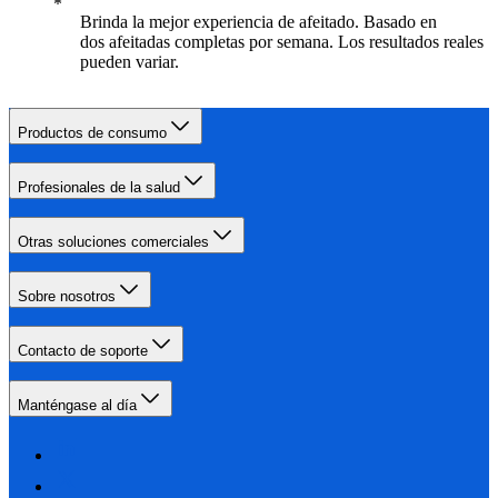
Brinda la mejor experiencia de afeitado. Basado en
dos afeitadas completas por semana. Los resultados reales
pueden variar.
Productos de consumo
Profesionales de la salud
Otras soluciones comerciales
Sobre nosotros
Contacto de soporte
Manténgase al día