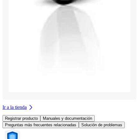
Ir a la tienda
Registrar producto
Manuales y documentación
Preguntas más frecuentes relacionadas
Solución de problemas