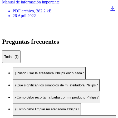
Manual de información importante
PDF
archivo
, 382.2 kB
26 April 2022
Preguntas frecuentes
Todas (7)
¿Puedo usar la afeitadora Philips enchufada?
¿Qué significan los símbolos de mi afeitadora Philips?
¿Cómo debo recortar la barba con mi producto Philips?
¿Cómo debo limpiar mi afeitadora Philips?