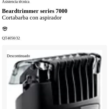
Asistencia técnica
Beardtrimmer series 7000
Cortabarba con aspirador
QT4050/32
Descontinuado