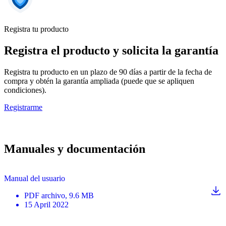
Registra tu producto
Registra el producto y solicita la garantía
Registra tu producto en un plazo de 90 días a partir de la fecha de
compra y obtén la garantía ampliada (puede que se apliquen
condiciones).
Registrarme
Manuales y documentación
Manual del usuario
PDF
archivo
, 9.6 MB
15 April 2022