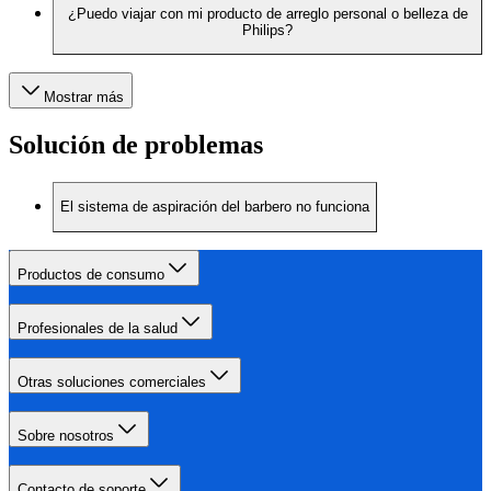
¿Puedo viajar con mi producto de arreglo personal o belleza de
Philips?
Mostrar más
Solución de problemas
El sistema de aspiración del barbero no funciona
Productos de consumo
Profesionales de la salud
Otras soluciones comerciales
Sobre nosotros
Contacto de soporte