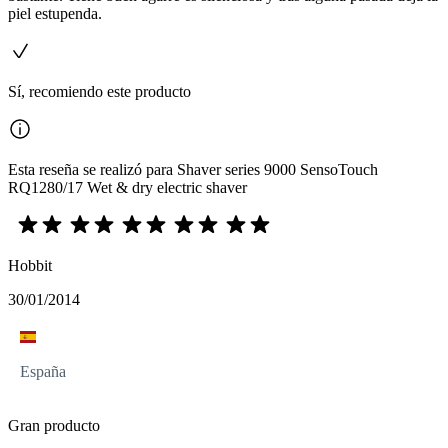
piel estupenda.
Sí, recomiendo este producto
Esta reseña se realizó para Shaver series 9000 SensoTouch
RQ1280/17 Wet & dry electric shaver
Hobbit
30/01/2014
España
Gran producto