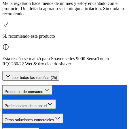
Me la regalaron hace menos de un mes y estoy encantado con el
producto. Un afeitado apurado y sin ninguna irritación. Sin duda lo
recomiendo
Sí, recomiendo este producto
Esta reseña se realizó para Shaver series 9000 SensoTouch
RQ1280/22 Wet & dry electric shaver
Leer todas las reseñas (25)
Productos de consumo
Profesionales de la salud
Otras soluciones comerciales