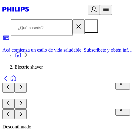
Acá comienza un estilo de vida saludable. Subscríbete y obtén información de primera mano
Electric shaver
Descontinuado