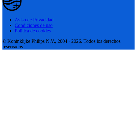
Aviso de Privacidad
Condiciones de uso
Política de cookies
© Koninklijke Philips N.V., 2004 - 2026. Todos los derechos
reservados.