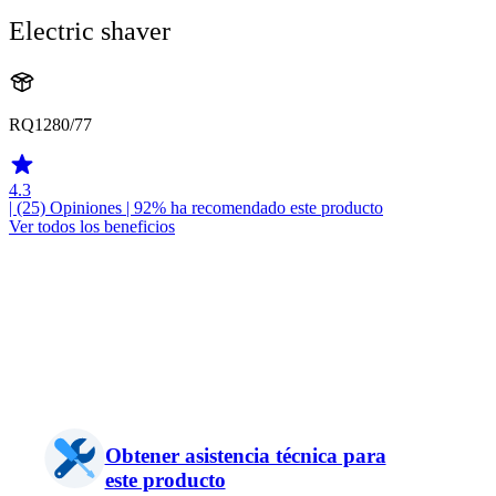
Electric shaver
RQ1280/77
4.3
| (25)
Opiniones
| 92% ha recomendado este producto
Ver todos los beneficios
Obtener asistencia técnica para
este producto