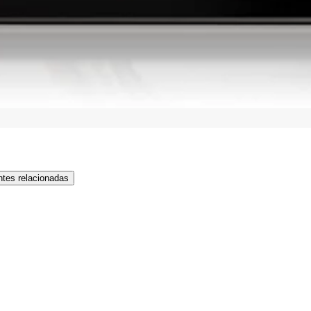
tes relacionadas