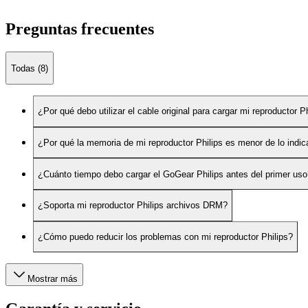
Preguntas frecuentes
Todas (8)
¿Por qué debo utilizar el cable original para cargar mi reproductor P
¿Por qué la memoria de mi reproductor Philips es menor de lo indi
¿Cuánto tiempo debo cargar el GoGear Philips antes del primer uso
¿Soporta mi reproductor Philips archivos DRM?
¿Cómo puedo reducir los problemas con mi reproductor Philips?
Mostrar más