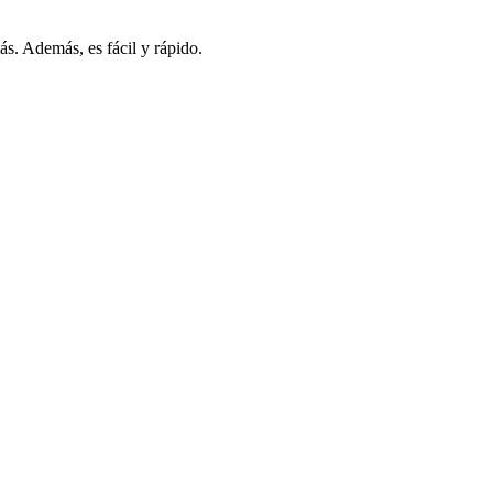
s. Además, es fácil y rápido.