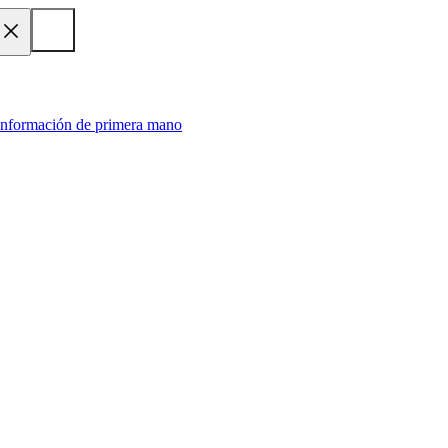
 información de primera mano