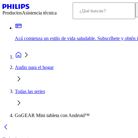
Productos
Asistencia técnica
Acá comienza un estilo de vida saludable. Subscríbete y obtén
Audio para el hogar
Todas las series
GoGEAR Mini tableta con Android™