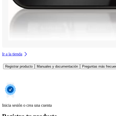
Ir a la tienda
Registrar producto
Manuales y documentación
Preguntas más frecuen
Inicia sesión o crea una cuenta