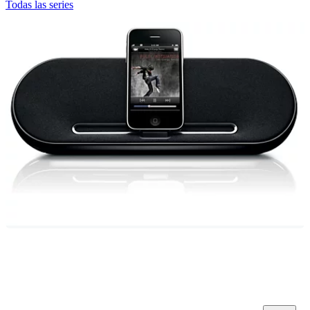
Todas las series