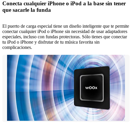
Conecta cualquier iPhone o iPod a la base sin tener
que sacarle la funda
El puerto de carga especial tiene un diseño inteligente que te permite
conectar cualquier iPod o iPhone sin necesidad de usar adaptadores
especiales, incluso con fundas protectoras. Sólo tienes que conectar
tu iPod o iPhone y disfrutar de tu música favorita sin
complicaciones.