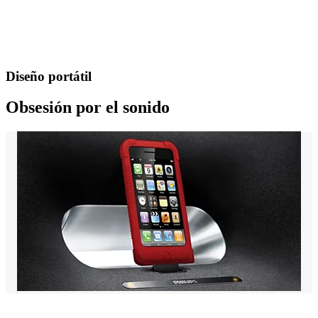
Diseño portátil
Obsesión por el sonido