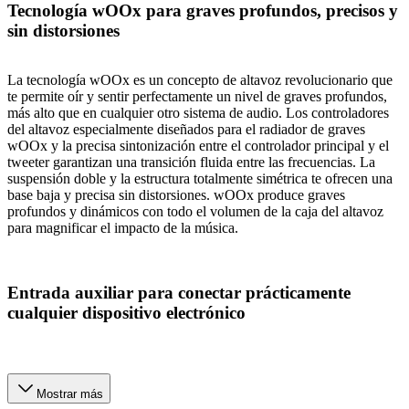
Tecnología wOOx para graves profundos, precisos y
sin distorsiones
La tecnología wOOx es un concepto de altavoz revolucionario que
te permite oír y sentir perfectamente un nivel de graves profundos,
más alto que en cualquier otro sistema de audio. Los controladores
del altavoz especialmente diseñados para el radiador de graves
wOOx y la precisa sintonización entre el controlador principal y el
tweeter garantizan una transición fluida entre las frecuencias. La
suspensión doble y la estructura totalmente simétrica te ofrecen una
base baja y precisa sin distorsiones. wOOx produce graves
profundos y dinámicos con todo el volumen de la caja del altavoz
para magnificar el impacto de la música.
Entrada auxiliar para conectar prácticamente
cualquier dispositivo electrónico
Mostrar más