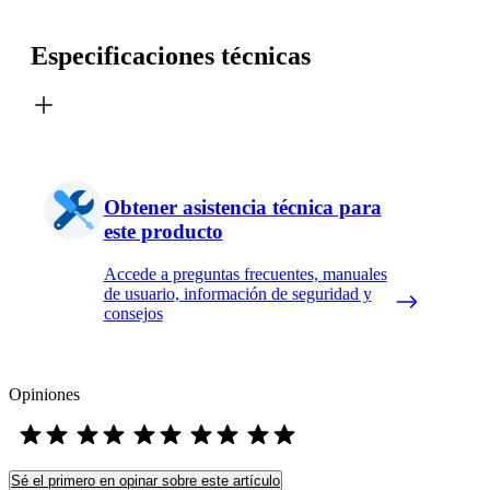
Especificaciones técnicas
Obtener asistencia técnica para
este producto
Accede a preguntas frecuentes, manuales
de usuario, información de seguridad y
consejos
Opiniones
Sé el primero en opinar sobre este artículo