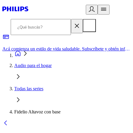
Acá comienza un estilo de vida saludable. Subscríbete y obtén información de primera mano
Audio para el hogar
Todas las series
Fidelio Altavoz con base