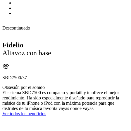
Descontinuado
Fidelio
Altavoz con base
SBD7500/37
Obsesión por el sonido
El sistema SBD7500 es compacto y portátil y te ofrece el mejor
rendimiento. Ha sido especialmente diseñado para reproducir la
música de tu iPhone o iPod con la máxima potencia para que
disfrutes de tu música favorita vayas donde vayas.
Ver todos los beneficios