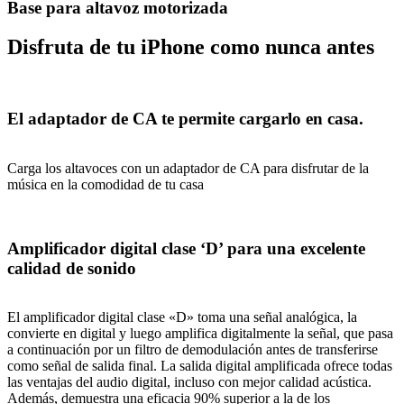
Base para altavoz motorizada
Disfruta de tu iPhone como nunca antes
El adaptador de CA te permite cargarlo en casa.
Carga los altavoces con un adaptador de CA para disfrutar de la
música en la comodidad de tu casa
Amplificador digital clase ‘D’ para una excelente
calidad de sonido
El amplificador digital clase «D» toma una señal analógica, la
convierte en digital y luego amplifica digitalmente la señal, que pasa
a continuación por un filtro de demodulación antes de transferirse
como señal de salida final. La salida digital amplificada ofrece todas
las ventajas del audio digital, incluso con mejor calidad acústica.
Además, demuestra una eficacia 90% superior a la de los