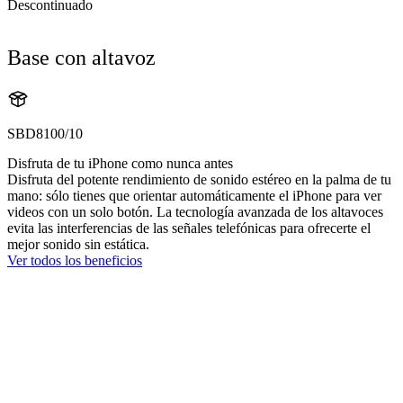
Descontinuado
Base con altavoz
SBD8100/10
Disfruta de tu iPhone como nunca antes
Disfruta del potente rendimiento de sonido estéreo en la palma de tu
mano: sólo tienes que orientar automáticamente el iPhone para ver
videos con un solo botón. La tecnología avanzada de los altavoces
evita las interferencias de las señales telefónicas para ofrecerte el
mejor sonido sin estática.
Ver todos los beneficios