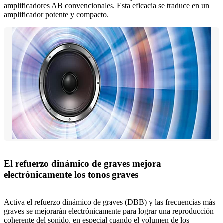
amplificadores AB convencionales. Esta eficacia se traduce en un
amplificador potente y compacto.
El refuerzo dinámico de graves mejora
electrónicamente los tonos graves
Activa el refuerzo dinámico de graves (DBB) y las frecuencias más
graves se mejorarán electrónicamente para lograr una reproducción
coherente del sonido, en especial cuando el volumen de los