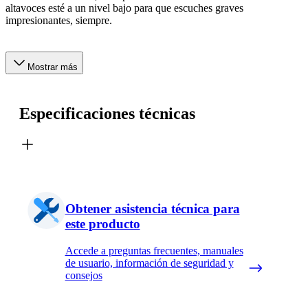
altavoces esté a un nivel bajo para que escuches graves
impresionantes, siempre.
Mostrar más
Especificaciones técnicas
Obtener asistencia técnica para
este producto
Accede a preguntas frecuentes, manuales
de usuario, información de seguridad y
consejos