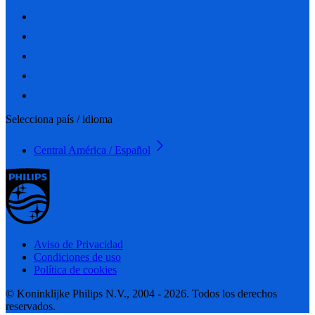
Selecciona país / idioma
Central América / Español
Aviso de Privacidad
Condiciones de uso
Política de cookies
© Koninklijke Philips N.V., 2004 - 2026. Todos los derechos
reservados.