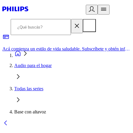
Acá comienza un estilo de vida saludable. Subscríbete y obtén información de primera mano
Audio para el hogar
Todas las series
Base con altavoz