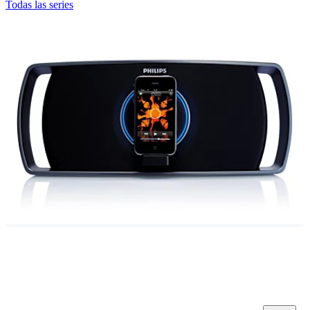
Todas las series