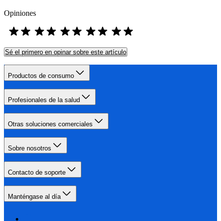
Opiniones
Sé el primero en opinar sobre este artículo
Productos de consumo
Profesionales de la salud
Otras soluciones comerciales
Sobre nosotros
Contacto de soporte
Manténgase al día