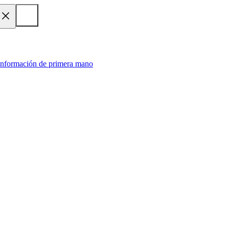
 información de primera mano