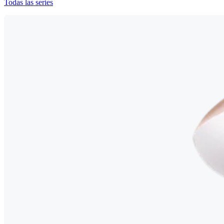
Todas las series