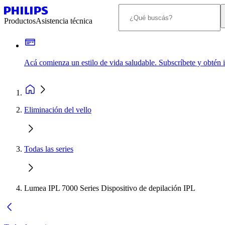
Productos
Asistencia técnica
Acá comienza un estilo de vida saludable. Subscríbete y obtén
Eliminación del vello
Todas las series
Lumea IPL 7000 Series Dispositivo de depilación IPL