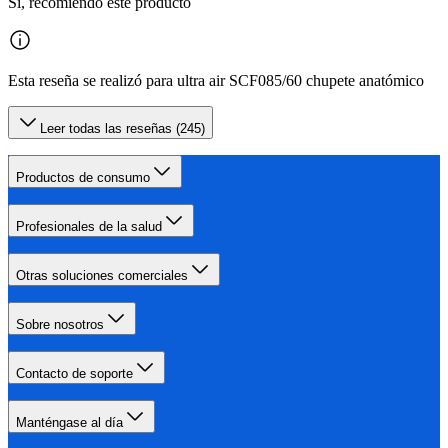
Sí, recomiendo este producto
Esta reseña se realizó para ultra air SCF085/60 chupete anatómico
Leer todas las reseñas (245)
Productos de consumo
Profesionales de la salud
Otras soluciones comerciales
Sobre nosotros
Contacto de soporte
Manténgase al día