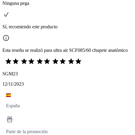
Ninguna pega
Sí, recomiendo este producto
Esta reseña se realizó para ultra air SCF085/60 chupete anatómico
SGM23
12/11/2023
España
Parte de la promoción