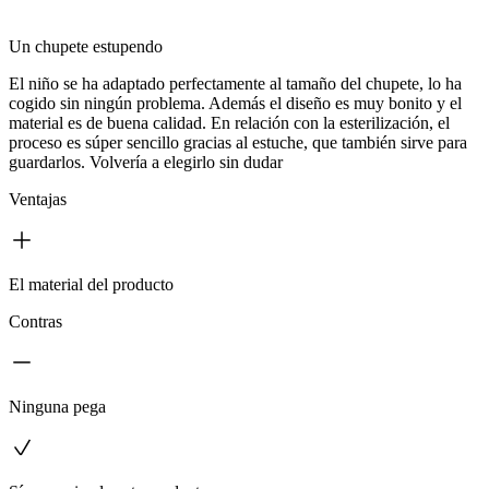
Un chupete estupendo
El niño se ha adaptado perfectamente al tamaño del chupete, lo ha
cogido sin ningún problema. Además el diseño es muy bonito y el
material es de buena calidad. En relación con la esterilización, el
proceso es súper sencillo gracias al estuche, que también sirve para
guardarlos. Volvería a elegirlo sin dudar
Ventajas
El material del producto
Contras
Ninguna pega