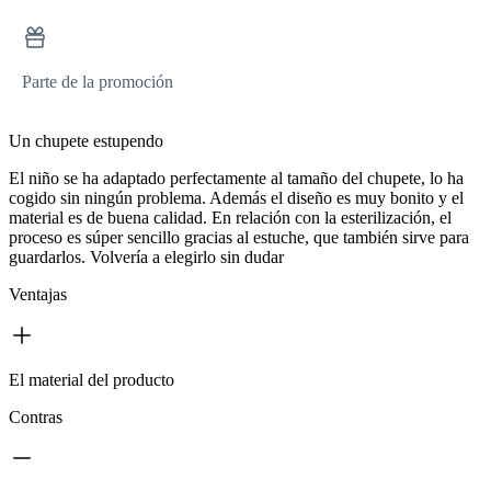
Parte de la promoción
Un chupete estupendo
El niño se ha adaptado perfectamente al tamaño del chupete, lo ha
cogido sin ningún problema. Además el diseño es muy bonito y el
material es de buena calidad. En relación con la esterilización, el
proceso es súper sencillo gracias al estuche, que también sirve para
guardarlos. Volvería a elegirlo sin dudar
Ventajas
El material del producto
Contras