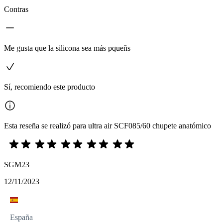
Contras
Me gusta que la silicona sea más pqueñs
Sí, recomiendo este producto
Esta reseña se realizó para ultra air SCF085/60 chupete anatómico
SGM23
12/11/2023
España