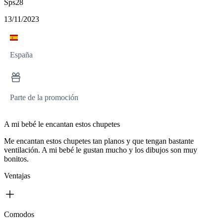
Sps28
13/11/2023
España
Parte de la promoción
A mi bebé le encantan estos chupetes
Me encantan estos chupetes tan planos y que tengan bastante
ventilación. A mi bebé le gustan mucho y los dibujos son muy
bonitos.
Ventajas
Comodos