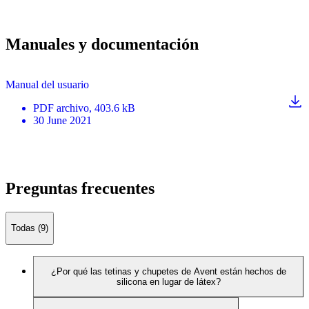
Manuales y documentación
Manual del usuario
PDF
archivo
, 403.6 kB
30 June 2021
Preguntas frecuentes
Todas (9)
¿Por qué las tetinas y chupetes de Avent están hechos de
silicona en lugar de látex?