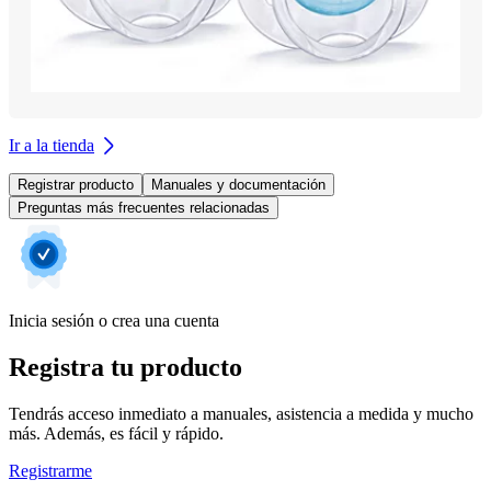
Ir a la tienda
Registrar producto
Manuales y documentación
Preguntas más frecuentes relacionadas
Inicia sesión o crea una cuenta
Registra tu producto
Tendrás acceso inmediato a manuales, asistencia a medida y mucho
más. Además, es fácil y rápido.
Registrarme