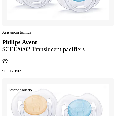
Asistencia técnica
Philips Avent
SCF120/02 Translucent pacifiers
SCF120/02
Descontinuado