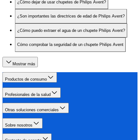
¿Cómo dejar de usar chupetes de Philips Avent?
¿Son importantes las directrices de edad de Philips Avent?
¿Cómo puedo extraer el agua de un chupete Philips Avent?
Cómo comprobar la seguridad de un chupete Philips Avent
Mostrar más
Productos de consumo
Profesionales de la salud
Otras soluciones comerciales
Sobre nosotros