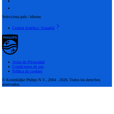
Selecciona país / idioma
Central América / Español
Aviso de Privacidad
Condiciones de uso
Política de cookies
© Koninklijke Philips N.V., 2004 - 2026. Todos los derechos
reservados.