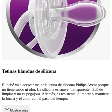
Tetinas blandas de silicona
El bebé va a aceptar mejor la tetina de silicona Philips Avent porque
no tiene sabor ni olor. La silicona es suave, transparente, fácil de
limpiar y no es pegajosa. Además, es resistente, duradera y mantiene
la forma y el color con el paso del tiempo.
Mostrar más