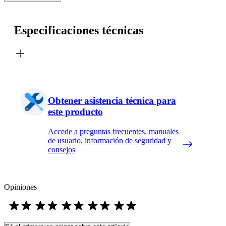
Especificaciones técnicas
Obtener asistencia técnica para
este producto
Accede a preguntas frecuentes, manuales
de usuario, información de seguridad y
consejos
Opiniones