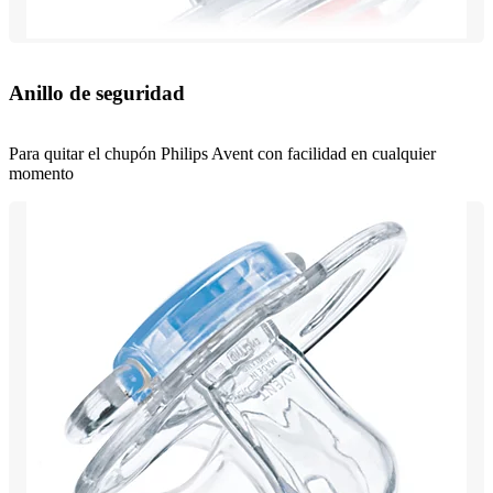
Anillo de seguridad
Para quitar el chupón Philips Avent con facilidad en cualquier
momento