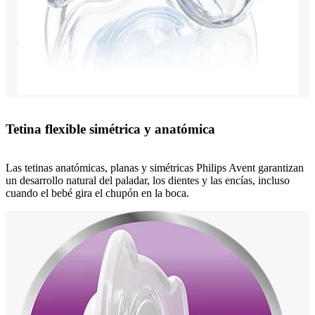
Tetina flexible simétrica y anatómica
Las tetinas anatómicas, planas y simétricas Philips Avent garantizan
un desarrollo natural del paladar, los dientes y las encías, incluso
cuando el bebé gira el chupón en la boca.