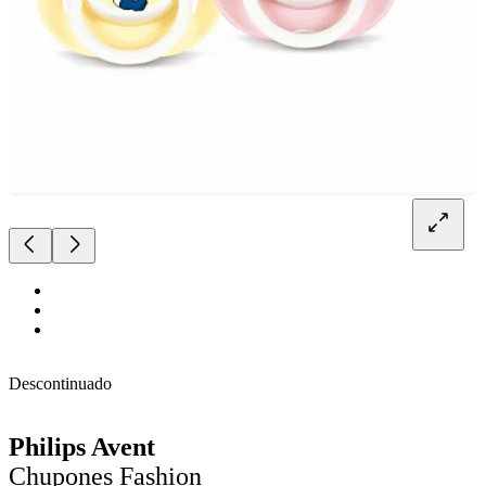
Descontinuado
Philips Avent
Chupones Fashion