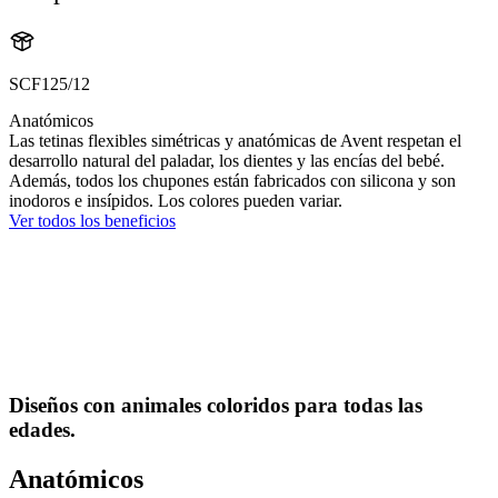
SCF125/12
Anatómicos
Las tetinas flexibles simétricas y anatómicas de Avent respetan el
desarrollo natural del paladar, los dientes y las encías del bebé.
Además, todos los chupones están fabricados con silicona y son
inodoros e insípidos. Los colores pueden variar.
Ver todos los beneficios
Diseños con animales coloridos para todas las
edades.
Anatómicos