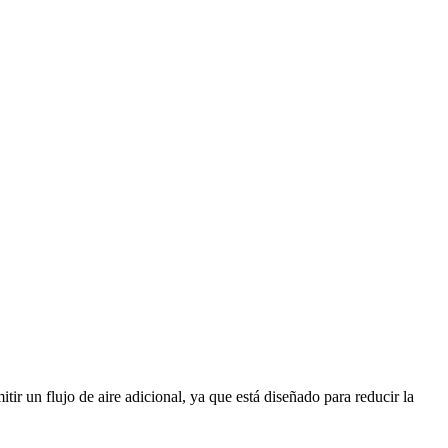
tir un flujo de aire adicional, ya que está diseñado para reducir la