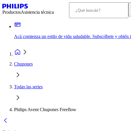
Productos
Asistencia técnica
Acá comienza un estilo de vida saludable. Subscríbete y obtén
Chupones
Todas las series
Philips Avent Chupones Freeflow