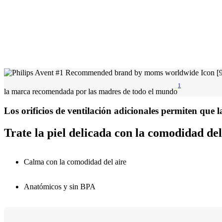
1
la marca recomendada por las madres de todo el mundo
Los orificios de ventilación adicionales permiten que la
Trate la piel delicada con la comodidad del
Calma con la comodidad del aire
Anatómicos y sin BPA