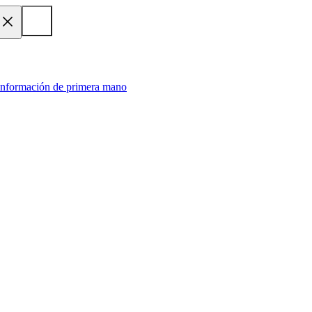
 información de primera mano