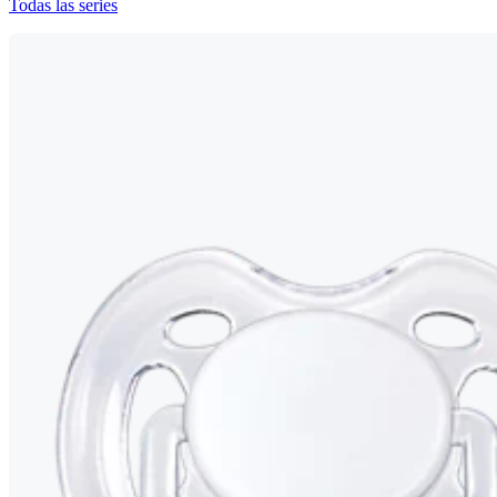
Todas las series