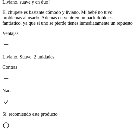
Liviano, suave y en duo!
El chupete es bastante cómodo y liviano. Mi bebé no tuvo
problemas al usarlo. Además en venir en un pack doble es
fantástico, ya que si uno se pierde tienes inmediatamente un repuesto
Ventajas
Liviano, Suave, 2 unidades
Contras
Nada
Sí, recomiendo este producto