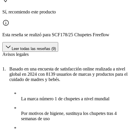
Sí, recomiendo este producto
Esta reseña se realizó para SCF178/25 Chupetes Freeflow
Leer todas las reseñas (9)
Avisos legales
Basado en una encuesta de satisfacción online realizada a nivel
global en 2024 con 8139 usuarios de marcas y productos para el
cuidado de madres y bebés.
La marca número 1 de chupetes a nivel mundial
Por motivos de higiene, sustituya los chupetes tras 4
semanas de uso