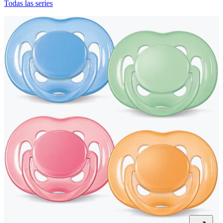
Todas las series