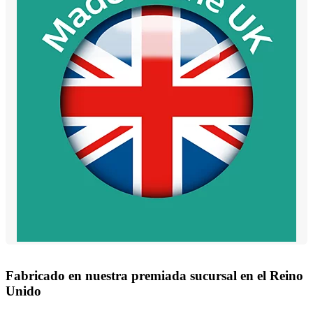
Fabricado en nuestra premiada sucursal en el Reino
Unido