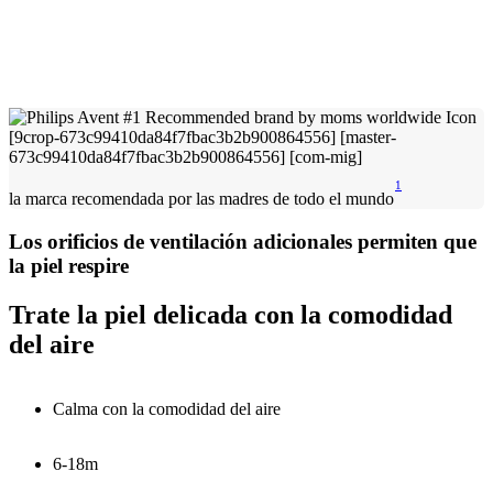
1
la marca recomendada por las madres de todo el mundo
Los orificios de ventilación adicionales permiten que
la piel respire
Trate la piel delicada con la comodidad
del aire
Calma con la comodidad del aire
6-18m