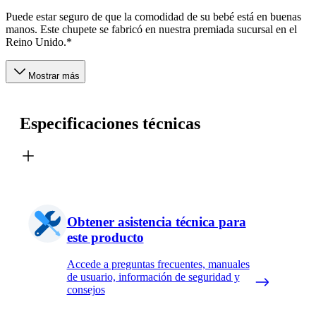
Puede estar seguro de que la comodidad de su bebé está en buenas
manos. Este chupete se fabricó en nuestra premiada sucursal en el
Reino Unido.*
Mostrar más
Especificaciones técnicas
Obtener asistencia técnica para
este producto
Accede a preguntas frecuentes, manuales
de usuario, información de seguridad y
consejos