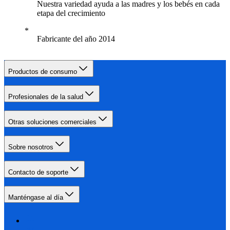
Nuestra variedad ayuda a las madres y los bebés en cada
etapa del crecimiento
Fabricante del año 2014
Productos de consumo
Profesionales de la salud
Otras soluciones comerciales
Sobre nosotros
Contacto de soporte
Manténgase al día