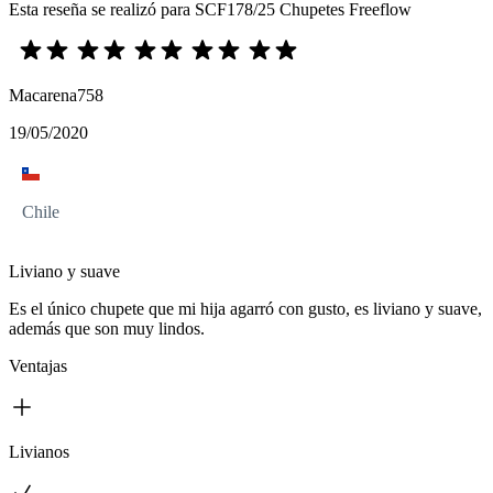
Esta reseña se realizó para SCF178/25 Chupetes Freeflow
Macarena758
19/05/2020
Chile
Liviano y suave
Es el único chupete que mi hija agarró con gusto, es liviano y suave,
además que son muy lindos.
Ventajas
Livianos