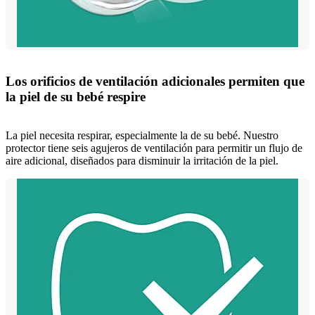
Los orificios de ventilación adicionales permiten que
la piel de su bebé respire
La piel necesita respirar, especialmente la de su bebé. Nuestro
protector tiene seis agujeros de ventilación para permitir un flujo de
aire adicional, diseñados para disminuir la irritación de la piel.