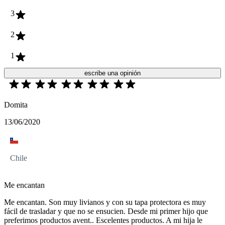
3
2
1
escribe una opinión
Domita
13/06/2020
Chile
Me encantan
Me encantan. Son muy livianos y con su tapa protectora es muy
fácil de trasladar y que no se ensucien. Desde mi primer hijo que
preferimos productos avent.. Escelentes productos. A mi hija le