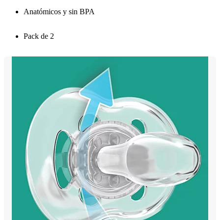
Anatómicos y sin BPA
Pack de 2