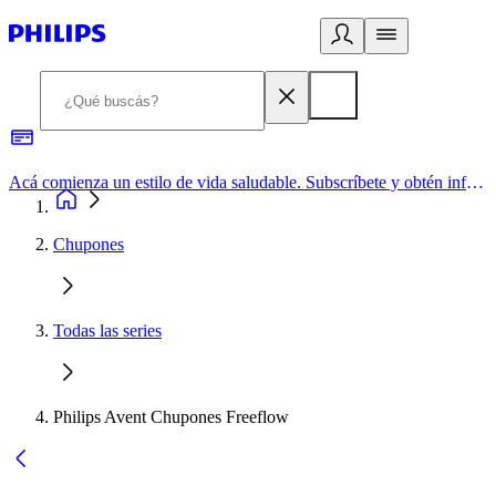
Acá comienza un estilo de vida saludable. Subscríbete y obtén información de primera mano
Chupones
Todas las series
Philips Avent Chupones Freeflow