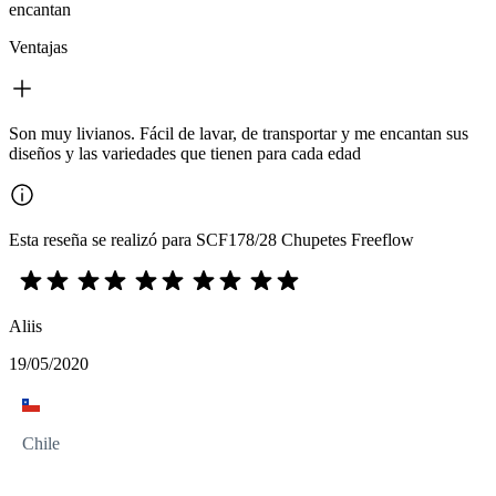
encantan
Ventajas
Son muy livianos. Fácil de lavar, de transportar y me encantan sus
diseños y las variedades que tienen para cada edad
Esta reseña se realizó para SCF178/28 Chupetes Freeflow
Aliis
19/05/2020
Chile