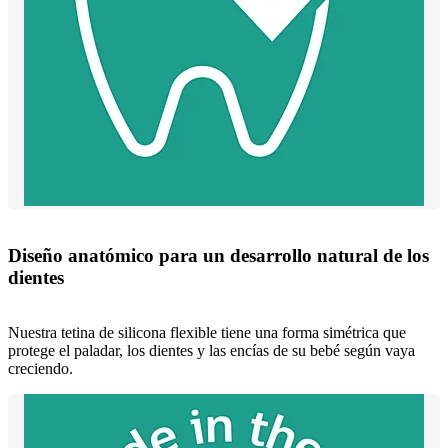
Diseño anatómico para un desarrollo natural de los
dientes
Nuestra tetina de silicona flexible tiene una forma simétrica que
protege el paladar, los dientes y las encías de su bebé según vaya
creciendo.