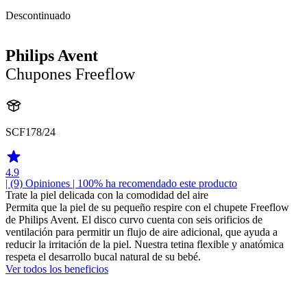
Descontinuado
Philips Avent
Chupones Freeflow
SCF178/24
4.9
| (9)
Opiniones
| 100% ha recomendado este producto
Trate la piel delicada con la comodidad del aire
Permita que la piel de su pequeño respire con el chupete Freeflow
de Philips Avent. El disco curvo cuenta con seis orificios de
ventilación para permitir un flujo de aire adicional, que ayuda a
reducir la irritación de la piel. Nuestra tetina flexible y anatómica
respeta el desarrollo bucal natural de su bebé.
Ver todos los beneficios