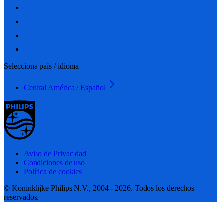
Selecciona país / idioma
Central América / Español
Aviso de Privacidad
Condiciones de uso
Política de cookies
© Koninklijke Philips N.V., 2004 - 2026. Todos los derechos
reservados.