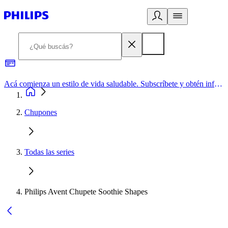
Acá comienza un estilo de vida saludable. Subscríbete y obtén información de primera mano
Chupones
Todas las series
Philips Avent Chupete Soothie Shapes