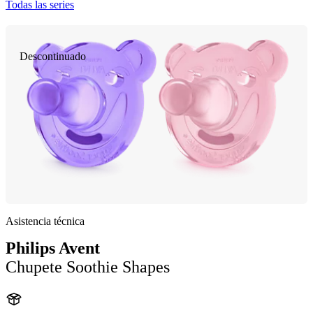
Todas las series
Descontinuado
Asistencia técnica
Philips Avent
Chupete Soothie Shapes