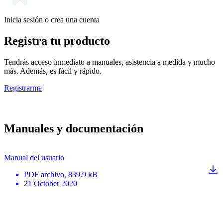
Inicia sesión o crea una cuenta
Registra tu producto
Tendrás acceso inmediato a manuales, asistencia a medida y mucho
más. Además, es fácil y rápido.
Registrarme
Manuales y documentación
Manual del usuario
PDF
archivo
, 839.9 kB
21 October 2020