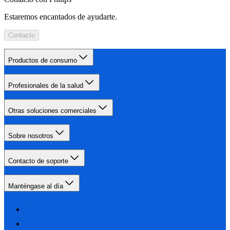
Estaremos encantados de ayudarte.
Contacto
Productos de consumo
Profesionales de la salud
Otras soluciones comerciales
Sobre nosotros
Contacto de soporte
Manténgase al día