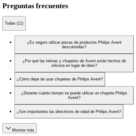
Preguntas frecuentes
Todas (11)
¿Es seguro utilizar piezas de productos Philips Avent
descoloridas?
¿Por qué las tetinas y chupetes de Avent están hechos de
silicona en lugar de látex?
¿Cómo dejar de usar chupetes de Philips Avent?
¿Durante cuánto tiempo se puede utilizar un chupete Philips
Avent?
¿Son importantes las directrices de edad de Philips Avent?
Mostrar más