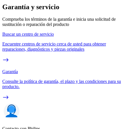
Garantía y servicio
Comprueba los términos de la garantía e inicia una solicitud de
sustitución o reparación del producto
Buscar un centro de servicio
Encuentre centros de servicio cerca de usted para obtener
reparaciones, diagnósticos y piezas originales
Garantía
Consulte la política de garantía, el plazo y las condiciones para su
producto.
Contacto con Philips