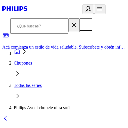
Acá comienza un estilo de vida saludable. Subscríbete y obtén información de primera mano
Chupones
Todas las series
Philips Avent chupete ultra soft