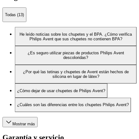
Todas (13)
He leído noticias sobre los chupetes y el BPA. ¿Cómo verifica
Philips Avent que sus chupetes no contienen BPA?
¿Es seguro utilizar piezas de productos Philips Avent
descoloridas?
¿Por qué las tetinas y chupetes de Avent están hechos de
silicona en lugar de látex?
¿Cómo dejar de usar chupetes de Philips Avent?
¿Cuáles son las diferencias entre los chupetes Philips Avent?
Mostrar más
Garantía y servicio