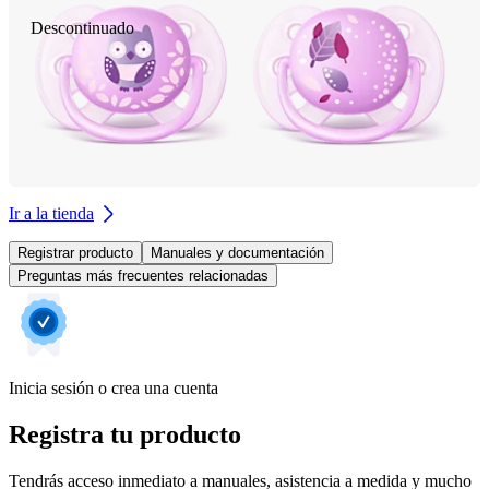
Descontinuado
Ir a la tienda
Registrar producto
Manuales y documentación
Preguntas más frecuentes relacionadas
Inicia sesión o crea una cuenta
Registra tu producto
Tendrás acceso inmediato a manuales, asistencia a medida y mucho