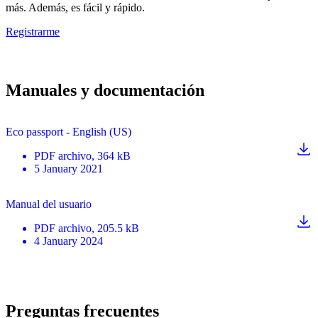
más. Además, es fácil y rápido.
Registrarme
Manuales y documentación
Eco passport - English (US)
PDF
archivo
, 364 kB
5 January 2021
Manual del usuario
PDF
archivo
, 205.5 kB
4 January 2024
Preguntas frecuentes