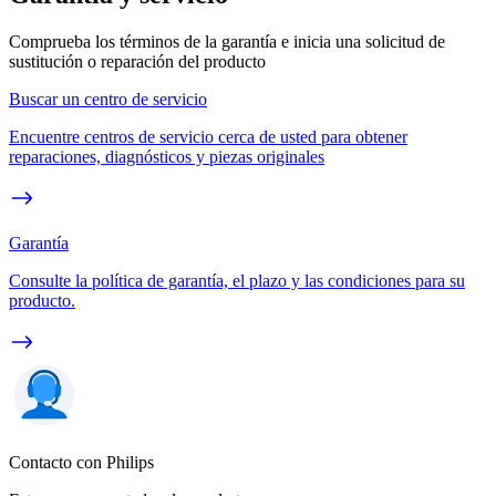
Comprueba los términos de la garantía e inicia una solicitud de
sustitución o reparación del producto
Buscar un centro de servicio
Encuentre centros de servicio cerca de usted para obtener
reparaciones, diagnósticos y piezas originales
Garantía
Consulte la política de garantía, el plazo y las condiciones para su
producto.
Contacto con Philips