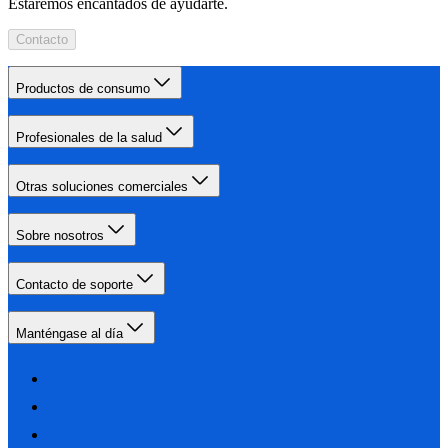
Estaremos encantados de ayudarte.
Contacto
Productos de consumo
Profesionales de la salud
Otras soluciones comerciales
Sobre nosotros
Contacto de soporte
Manténgase al día