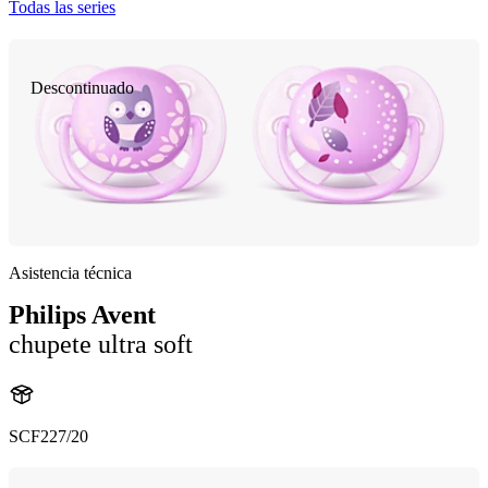
Todas las series
Descontinuado
Asistencia técnica
Philips Avent
chupete ultra soft
SCF227/20