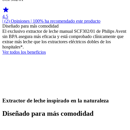
4.5
| (2)
Opiniones
| 100% ha recomendado este producto
Diseñado para más comodidad
El exclusivo extractor de leche manual SCF302/01 de Philips Avent
sin BPA asegura más eficacia y está comprobado clínicamente que
extrae más leche que los extractores eléctricos dobles de los
hospitales*.
Ver todos los beneficios
Extractor de leche inspirado en la naturaleza
Diseñado para más comodidad