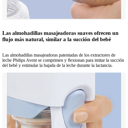
Las almohadillas masajeadoras suaves ofrecen un
flujo más natural, similar a la succión del bebé
Las almohadillas masajeadoras patentadas de los extractores de
leche Philips Avent se comprimen y flexionan para imitar la succión
del bebé y estimular la bajada de la leche durante la lactancia.