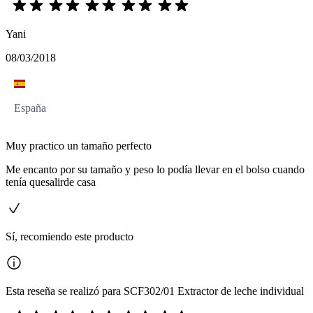
Yani
08/03/2018
España
Muy practico un tamaño perfecto
Me encanto por su tamaño y peso lo podía llevar en el bolso cuando
tenía quesalirde casa
Sí, recomiendo este producto
Esta reseña se realizó para SCF302/01 Extractor de leche individual