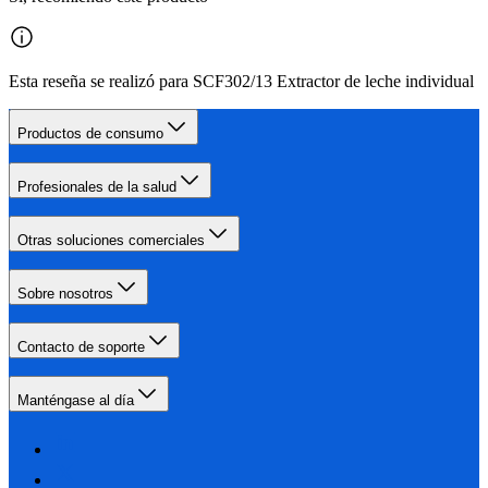
Esta reseña se realizó para SCF302/13 Extractor de leche individual
Productos de consumo
Profesionales de la salud
Otras soluciones comerciales
Sobre nosotros
Contacto de soporte
Manténgase al día