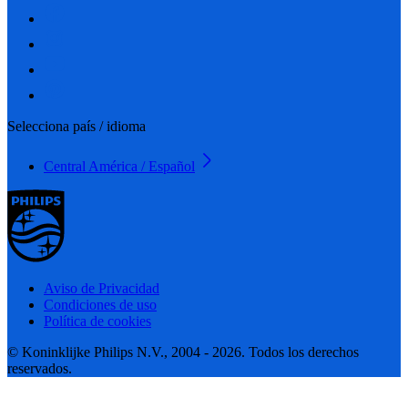
Selecciona país / idioma
Central América / Español
Aviso de Privacidad
Condiciones de uso
Política de cookies
© Koninklijke Philips N.V., 2004 - 2026. Todos los derechos
reservados.