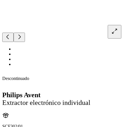
Descontinuado
Philips Avent
Extractor electrónico individual
SCF302/01