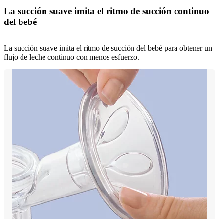
La succión suave imita el ritmo de succión continuo
del bebé
La succión suave imita el ritmo de succión del bebé para obtener un
flujo de leche continuo con menos esfuerzo.