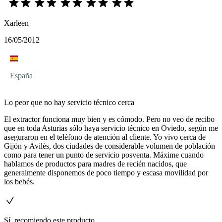
Xarleen
16/05/2012
España
Lo peor que no hay servicio técnico cerca
El extractor funciona muy bien y es cómodo. Pero no veo de recibo
que en toda Asturias sólo haya servicio técnico en Oviedo, según me
aseguraron en el teléfono de atención al cliente. Yo vivo cerca de
Gijón y Avilés, dos ciudades de considerable volumen de población
como para tener un punto de servicio posventa. Máxime cuando
hablamos de productos para madres de recién nacidos, que
generalmente disponemos de poco tiempo y escasa movilidad por
los bebés.
Sí, recomiendo este producto