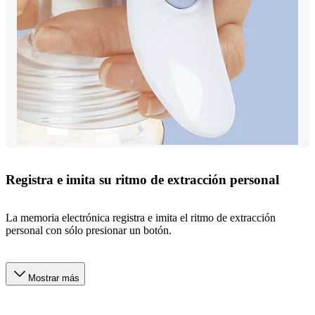
Registra e imita su ritmo de extracción personal
La memoria electrónica registra e imita el ritmo de extracción
personal con sólo presionar un botón.
Mostrar más