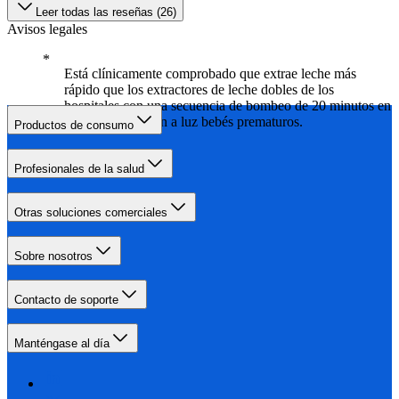
Leer todas las reseñas (26)
Avisos legales
Está clínicamente comprobado que extrae leche más
rápido que los extractores de leche dobles de los
hospitales con una secuencia de bombeo de 20 minutos en
madres que dieron a luz bebés prematuros.
Productos de consumo
Profesionales de la salud
Otras soluciones comerciales
Sobre nosotros
Contacto de soporte
Manténgase al día