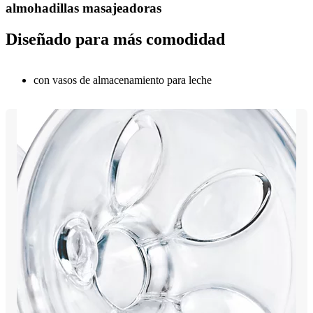
almohadillas masajeadoras
Diseñado para más comodidad
con vasos de almacenamiento para leche