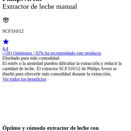
Extractor de leche manual
SCF310/12
4.4
| (26)
Opiniones
| 92% ha recomendado este producto
Diseñado para más comodidad
El estrés o la ansiedad pueden dificultar la extracción y reducir la
cantidad de leche. El extractor SCF310/12 de Philips Avent se
diseñó para ofrecerle más comodidad durante la extracción.
Ver todos los beneficios
Óptimo y cómodo extractor de leche con