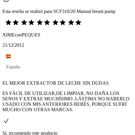
Esta reseña se realizó para SCF310/20 Manual breast pump
XIMEconPEQUES
21/12/2012
España
EL MEJOR EXTRACTOR DE LECHE SIN DUDAS
ES FÁCIL DE UTILIZAR,DE LIMPIAR, NO DAÑA LOS
SENOS Y EXTRAE MUCHÍSIMO. LÁSTIMA NO HABERLO
USADO CON MIS ANTERIORES BEBÉS, PORQUE SUFRÍ
MUCHO CON OTRAS MARCAS.
Sí, recomiendo este producto