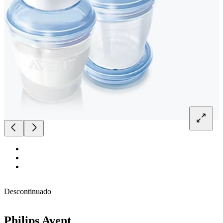
Descontinuado
Philips Avent