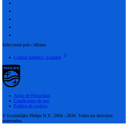
Selecciona país / idioma
Central América / Español
Aviso de Privacidad
Condiciones de uso
Política de cookies
© Koninklijke Philips N.V., 2004 - 2026. Todos los derechos
reservados.