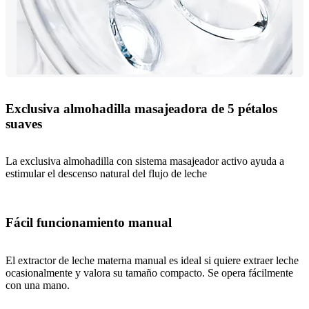
Exclusiva almohadilla masajeadora de 5 pétalos
suaves
La exclusiva almohadilla con sistema masajeador activo ayuda a
estimular el descenso natural del flujo de leche
Fácil funcionamiento manual
El extractor de leche materna manual es ideal si quiere extraer leche
ocasionalmente y valora su tamaño compacto. Se opera fácilmente
con una mano.