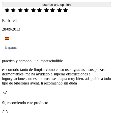
escribe una opinión
Barbarella
28/09/2013
España
practico y comodo...un imprescindible
es comodo tanto de limpiar como en su uso...gracias a sus piezas
desmontables. me ha ayudado a superar obstrucciones e
ingurgitaciones. no es doloroso se adapta muy bien. adaptable a todo
tipo de biberones avent. li recomiendo sin duda
Sí, recomiendo este producto