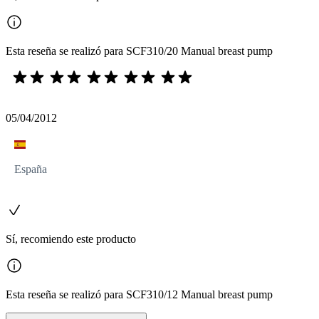
Esta reseña se realizó para SCF310/20 Manual breast pump
05/04/2012
España
Sí, recomiendo este producto
Esta reseña se realizó para SCF310/12 Manual breast pump