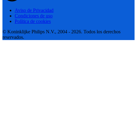
Aviso de Privacidad
Condiciones de uso
Política de cookies
© Koninklijke Philips N.V., 2004 - 2026. Todos los derechos
reservados.