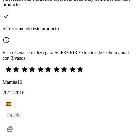
producto
Sí, recomiendo este producto
Esta reseña se realizó para SCF330/13 Extractor de leche manual
con 3 vasos
Mamita10
20/11/2016
España