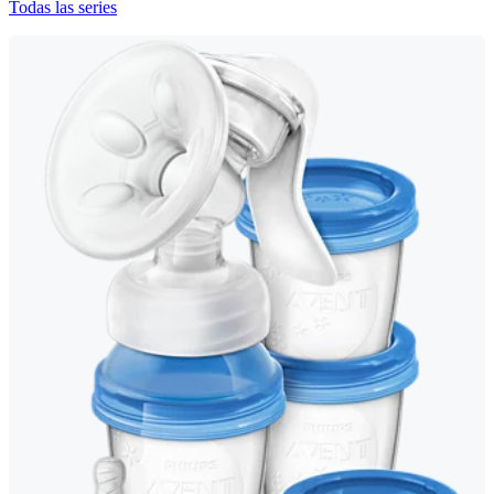
Todas las series