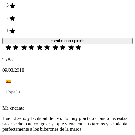
3
2
1
escribe una opinión
Tx88
09/03/2018
España
Me encanta
Buen diseño y facilidad de uso. Es muy practico cuando necesitas
sacar leche para congelar ya que viene con sus tarritos y se adapta
perfectamente a los biberones de la marca