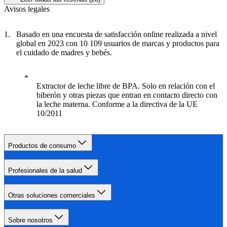
Avisos legales
Basado en una encuesta de satisfacción online realizada a nivel
global en 2023 con 10 109 usuarios de marcas y productos para
el cuidado de madres y bebés.
Extractor de leche libre de BPA. Solo en relación con el
biberón y otras piezas que entran en contacto directo con
la leche materna. Conforme a la directiva de la UE
10/2011
Productos de consumo
Profesionales de la salud
Otras soluciones comerciales
Sobre nosotros