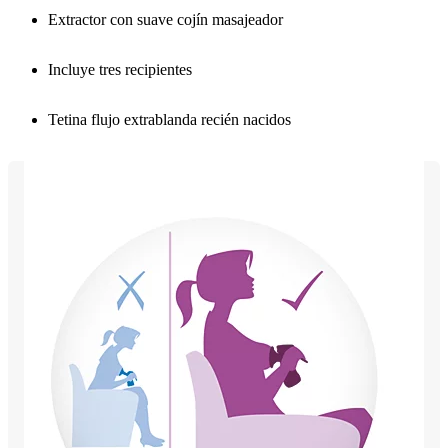
Extractor con suave cojín masajeador
Incluye tres recipientes
Tetina flujo extrablanda recién nacidos