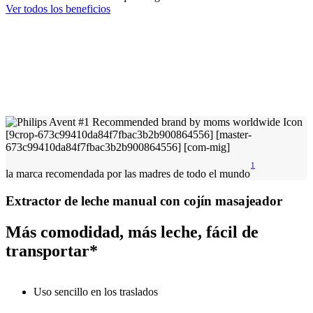
Ver todos los beneficios
1
la marca recomendada por las madres de todo el mundo
Extractor de leche manual con cojín masajeador
Más comodidad, más leche, fácil de
transportar*
Uso sencillo en los traslados