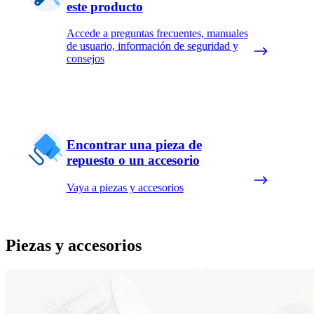
este producto
Accede a preguntas frecuentes, manuales
de usuario, información de seguridad y
consejos
Encontrar una pieza de
repuesto o un accesorio
Vaya a piezas y accesorios
Piezas y accesorios