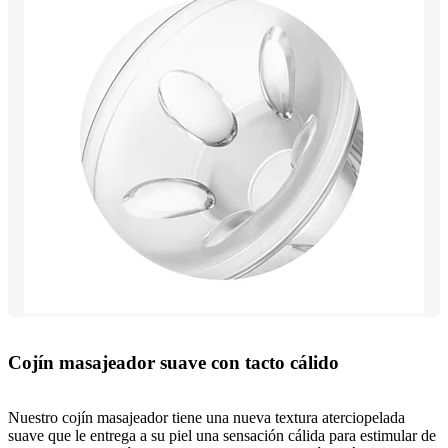
Cojín masajeador suave con tacto cálido
Nuestro cojín masajeador tiene una nueva textura aterciopelada
suave que le entrega a su piel una sensación cálida para estimular de