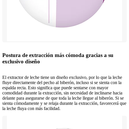
Postura de extracción más cómoda gracias a su
exclusivo diseño
El extractor de leche tiene un diseño exclusivo, por lo que la leche
fluye directamente del pecho al biberón, incluso si se sienta con la
espalda recta. Esto significa que puede sentarse con mayor
comodidad durante la extracción, sin necesidad de inclinarse hacia
delante para asegurarse de que toda la leche llegue al biberón. Si se
sienta cómodamente y se relaja durante la extracción, favorecerá que
la leche fluya con más facilidad.