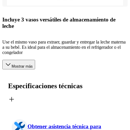
Incluye 3 vasos versátiles de almacenamiento de
leche
Use el mismo vaso para extraer, guardar y entregar la leche materna
a su bebé. Es ideal para el almacenamiento en el refrigerador o el
congelador
Mostrar más
Especificaciones técnicas
Obtener asistencia técnica para