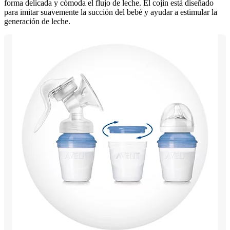
forma delicada y cómoda el flujo de leche. El cojín está diseñado
para imitar suavemente la succión del bebé y ayudar a estimular la
generación de leche.