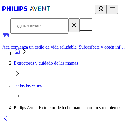
Acá comienza un estilo de vida saludable. Subscríbete y obtén información de primera mano
Extractores y cuidado de las mamas
Todas las series
Philips Avent Extractor de leche manual con tres recipientes