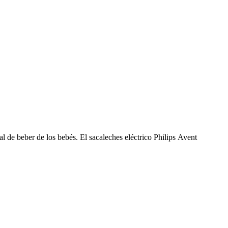
l de beber de los bebés. El sacaleches eléctrico Philips Avent