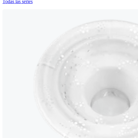
Todas las series