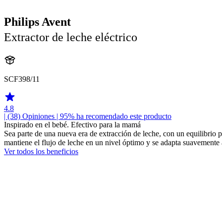
Philips Avent
Extractor de leche eléctrico
SCF398/11
4.8
| (38)
Opiniones
| 95% ha recomendado este producto
Inspirado en el bebé. Efectivo para la mamá
Sea parte de una nueva era de extracción de leche, con un equilibrio p
mantiene el flujo de leche en un nivel óptimo y se adapta suavemente
Ver todos los beneficios