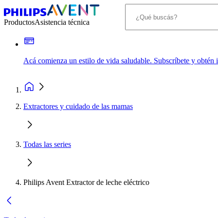
Productos
Asistencia técnica
Acá comienza un estilo de vida saludable. Subscríbete y obtén
Extractores y cuidado de las mamas
Todas las series
Philips Avent Extractor de leche eléctrico