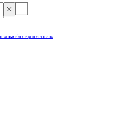
 información de primera mano