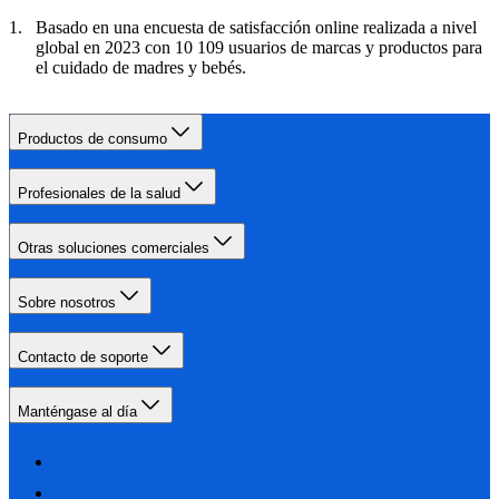
Basado en una encuesta de satisfacción online realizada a nivel
global en 2023 con 10 109 usuarios de marcas y productos para
el cuidado de madres y bebés.
Productos de consumo
Profesionales de la salud
Otras soluciones comerciales
Sobre nosotros
Contacto de soporte
Manténgase al día