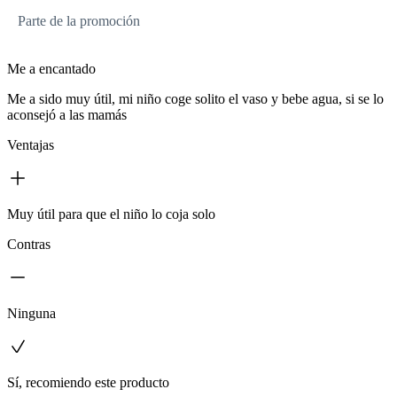
Parte de la promoción
Me a encantado
Me a sido muy útil, mi niño coge solito el vaso y bebe agua, si se lo
aconsejó a las mamás
Ventajas
Muy útil para que el niño lo coja solo
Contras
Ninguna
Sí, recomiendo este producto