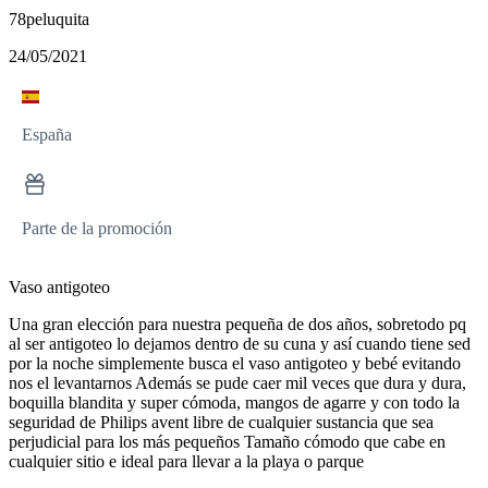
78peluquita
24/05/2021
España
Parte de la promoción
Vaso antigoteo
Una gran elección para nuestra pequeña de dos años, sobretodo pq
al ser antigoteo lo dejamos dentro de su cuna y así cuando tiene sed
por la noche simplemente busca el vaso antigoteo y bebé evitando
nos el levantarnos Además se pude caer mil veces que dura y dura,
boquilla blandita y super cómoda, mangos de agarre y con todo la
seguridad de Philips avent libre de cualquier sustancia que sea
perjudicial para los más pequeños Tamaño cómodo que cabe en
cualquier sitio e ideal para llevar a la playa o parque