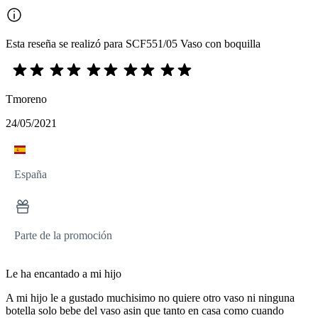
Esta reseña se realizó para SCF551/05 Vaso con boquilla
Tmoreno
24/05/2021
España
Parte de la promoción
Le ha encantado a mi hijo
A mi hijo le a gustado muchisimo no quiere otro vaso ni ninguna
botella solo bebe del vaso asin que tanto en casa como cuando