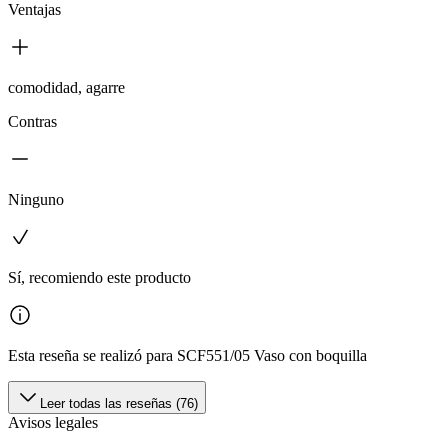
Ventajas
comodidad, agarre
Contras
Ninguno
Sí, recomiendo este producto
Esta reseña se realizó para SCF551/05 Vaso con boquilla
Leer todas las reseñas (76)
Avisos legales