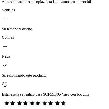
vamos al parque o a lanplazoleta lo llevamos en su mochila
Ventajas
Su tamaño y diseño
Contras
Nada
Sí, recomiendo este producto
Esta reseña se realizó para SCF551/05 Vaso con boquilla