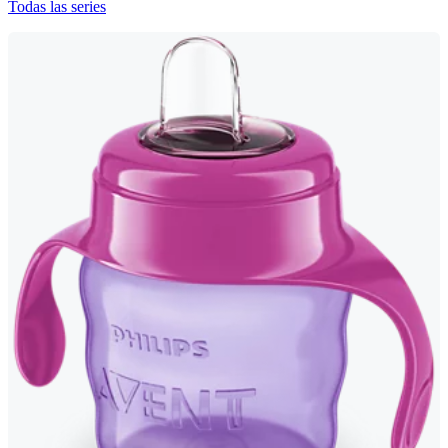
Todas las series