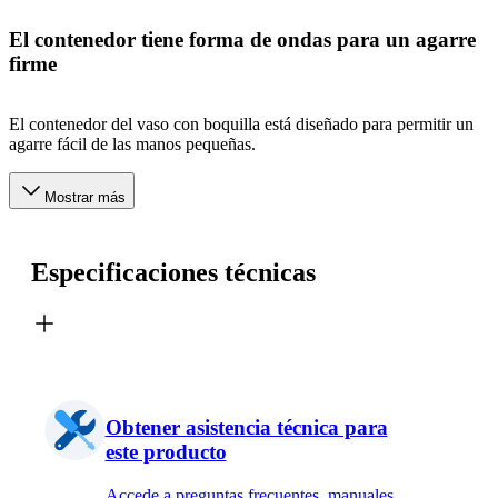
El contenedor tiene forma de ondas para un agarre
firme
El contenedor del vaso con boquilla está diseñado para permitir un
agarre fácil de las manos pequeñas.
Mostrar más
Especificaciones técnicas
Obtener asistencia técnica para
este producto
Accede a preguntas frecuentes, manuales