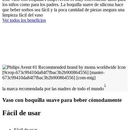
los niños como para los padres. La boquilla suave de silicona hace
que beber sorbos sea fácil y la poca cantidad de piezas asegura una
limpieza fácil del vaso
Ver todos los beneficios
1
la marca recomendada por las madres de todo el mundo
Vaso con boquilla suave para beber cómodamente
Fácil de usar
Fácil de usar