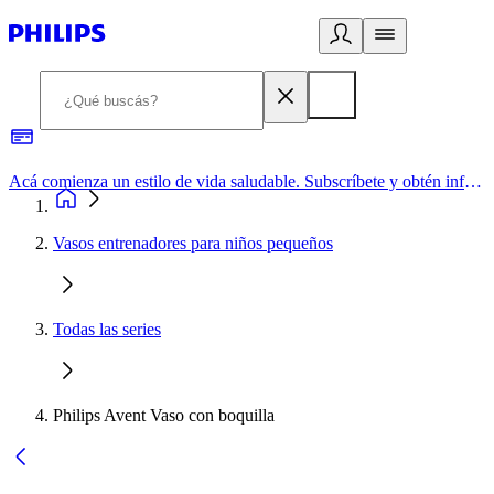
Acá comienza un estilo de vida saludable. Subscríbete y obtén información de primera mano
Vasos entrenadores para niños pequeños
Todas las series
Philips Avent Vaso con boquilla