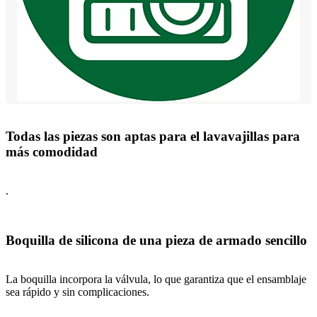
Todas las piezas son aptas para el lavavajillas para
más comodidad
.
Boquilla de silicona de una pieza de armado sencillo
La boquilla incorpora la válvula, lo que garantiza que el ensamblaje
sea rápido y sin complicaciones.