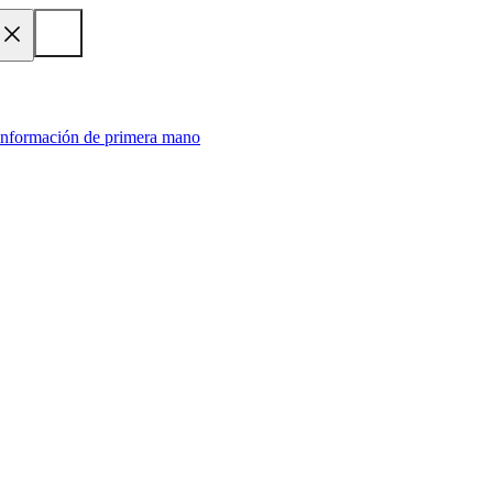
 información de primera mano