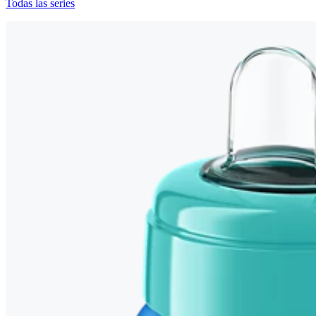
Todas las series