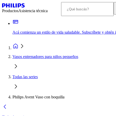
Productos
Asistencia técnica
Acá comienza un estilo de vida saludable. Subscríbete y obtén
Vasos entrenadores para niños pequeños
Todas las series
Philips Avent Vaso con boquilla