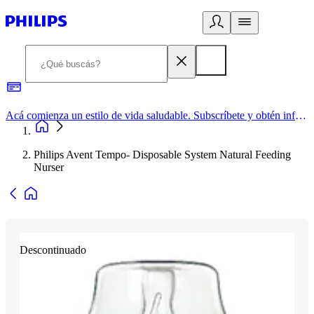
Acá comienza un estilo de vida saludable. Subscríbete y obtén información de primera mano
Philips Avent Tempo- Disposable System Natural Feeding
Nurser
Descontinuado