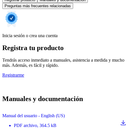
Preguntas más frecuentes relacionadas
Inicia sesión o crea una cuenta
Registra tu producto
Tendrás acceso inmediato a manuales, asistencia a medida y mucho
más. Además, es fácil y rápido.
Registrarme
Manuales y documentación
Manual del usuario - English (US)
PDF
archivo
, 364.5 kB