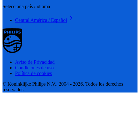
Selecciona país / idioma
Central América / Español
Aviso de Privacidad
Condiciones de uso
Política de cookies
© Koninklijke Philips N.V., 2004 - 2026. Todos los derechos
reservados.