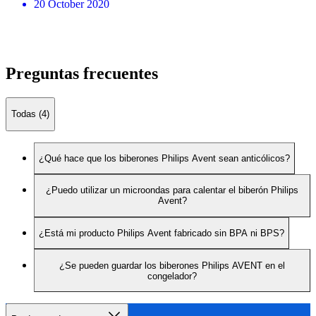
20 October 2020
Preguntas frecuentes
Todas (4)
¿Qué hace que los biberones Philips Avent sean anticólicos?
¿Puedo utilizar un microondas para calentar el biberón Philips
Avent?
¿Está mi producto Philips Avent fabricado sin BPA ni BPS?
¿Se pueden guardar los biberones Philips AVENT en el
congelador?