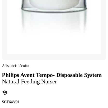
Asistencia técnica
Philips Avent Tempo- Disposable System
Natural Feeding Nurser
SCF648/01