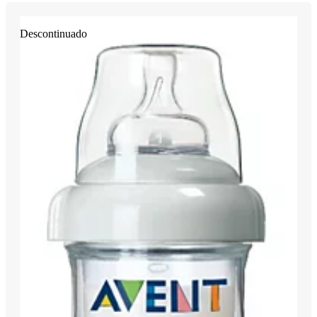
Descontinuado