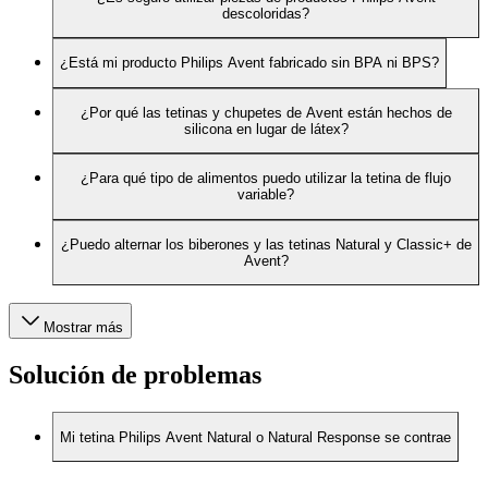
descoloridas?
¿Está mi producto Philips Avent fabricado sin BPA ni BPS?
¿Por qué las tetinas y chupetes de Avent están hechos de
silicona en lugar de látex?
¿Para qué tipo de alimentos puedo utilizar la tetina de flujo
variable?
¿Puedo alternar los biberones y las tetinas Natural y Classic+ de
Avent?
Mostrar más
Solución de problemas
Mi tetina Philips Avent Natural o Natural Response se contrae