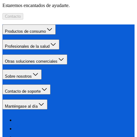
Estaremos encantados de ayudarte.
Contacto
Productos de consumo
Profesionales de la salud
Otras soluciones comerciales
Sobre nosotros
Contacto de soporte
Manténgase al día