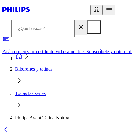
Acá comienza un estilo de vida saludable. Subscríbete y obtén información de primera mano
Biberones y tetinas
Todas las series
Philips Avent Tetina Natural