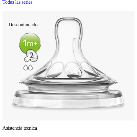
Todas las series
Descontinuado
Asistencia técnica