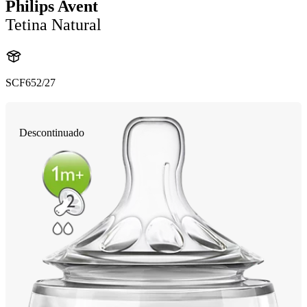
Philips Avent
Tetina Natural
SCF652/27
Descontinuado