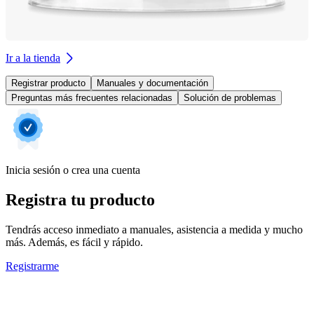
Ir a la tienda
Registrar producto
Manuales y documentación
Preguntas más frecuentes relacionadas
Solución de problemas
Inicia sesión o crea una cuenta
Registra tu producto
Tendrás acceso inmediato a manuales, asistencia a medida y mucho
más. Además, es fácil y rápido.
Registrarme