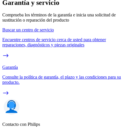
Garantía y servicio
Comprueba los términos de la garantía e inicia una solicitud de
sustitución o reparación del producto
Buscar un centro de servicio
Encuentre centros de servicio cerca de usted para obtener
reparaciones, diagnósticos y piezas originales
Garantía
Consulte la política de garantía, el plazo y las condiciones para su
producto.
Contacto con Philips