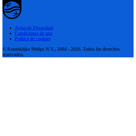
Aviso de Privacidad
Condiciones de uso
Política de cookies
© Koninklijke Philips N.V., 2004 - 2026. Todos los derechos
reservados.