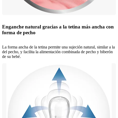
Enganche natural gracias a la tetina más ancha con
forma de pecho
La forma ancha de la tetina permite una sujeción natural, similar a la
del pecho, y facilita la alimentación combinada de pecho y biberón
de su bebé.