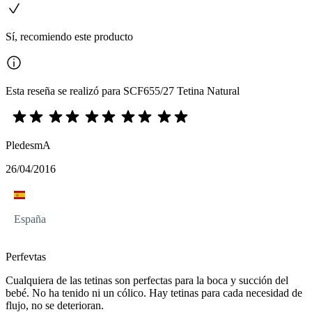
Sí, recomiendo este producto
Esta reseña se realizó para SCF655/27 Tetina Natural
PledesmA
26/04/2016
España
Perfevtas
Cualquiera de las tetinas son perfectas para la boca y succión del
bebé. No ha tenido ni un cólico. Hay tetinas para cada necesidad de
flujo, no se deterioran.