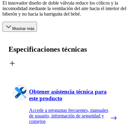
El innovador diseño de doble válvula reduce los cólicos y la
incomodidad mediante la ventilación del aire hacia el interior del
biberón y no hacia la barriguita del bebé.
Mostrar más
Especificaciones técnicas
Obtener asistencia técnica para
este producto
Accede a preguntas frecuentes, manuales
de usuario, información de seguridad y
consejos