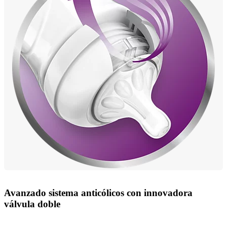
Avanzado sistema anticólicos con innovadora
válvula doble