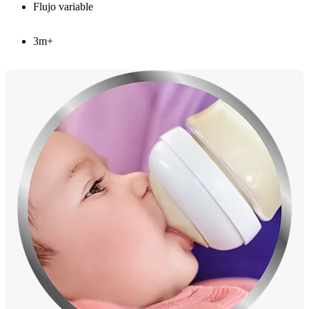
Flujo variable
3m+