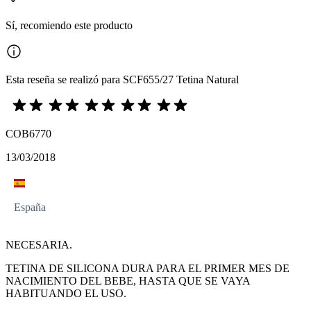
Sí, recomiendo este producto
Esta reseña se realizó para SCF655/27 Tetina Natural
COB6770
13/03/2018
España
NECESARIA.
TETINA DE SILICONA DURA PARA EL PRIMER MES DE
NACIMIENTO DEL BEBE, HASTA QUE SE VAYA
HABITUANDO EL USO.