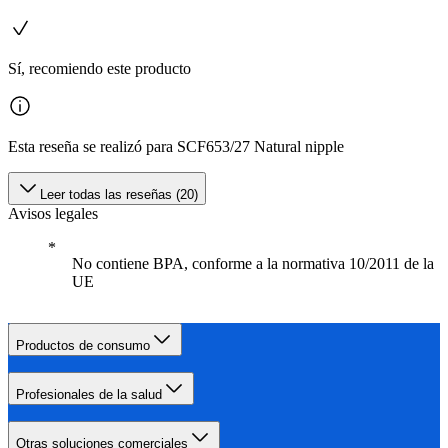
Sí, recomiendo este producto
Esta reseña se realizó para SCF653/27 Natural nipple
Leer todas las reseñas (20)
Avisos legales
No contiene BPA, conforme a la normativa 10/2011 de la
UE
Productos de consumo
Profesionales de la salud
Otras soluciones comerciales