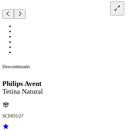
Descontinuado
Philips Avent
Tetina Natural
SCF655/27