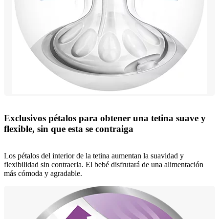
Exclusivos pétalos para obtener una tetina suave y
flexible, sin que esta se contraiga
Los pétalos del interior de la tetina aumentan la suavidad y
flexibilidad sin contraerla. El bebé disfrutará de una alimentación
más cómoda y agradable.