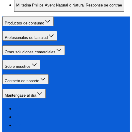
Mi tetina Philips Avent Natural o Natural Response se contrae
Productos de consumo
Profesionales de la salud
Otras soluciones comerciales
Sobre nosotros
Contacto de soporte
Manténgase al día