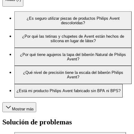
¿Es seguro utilizar piezas de productos Philips Avent
descoloridas?
¿Por qué las tetinas y chupetes de Avent están hechos de
silicona en lugar de látex?
¿Por qué tiene agujeros la tapa del biberón Natural de Philips
Avent?
¿Qué nivel de precisión tiene la escala del biberón Philips
Avent?
¿Está mi producto Philips Avent fabricado sin BPA ni BPS?
Mostrar más
Solución de problemas