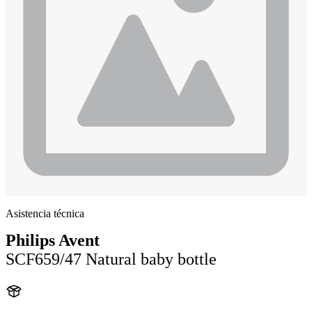
Asistencia técnica
Philips Avent
SCF659/47 Natural baby bottle