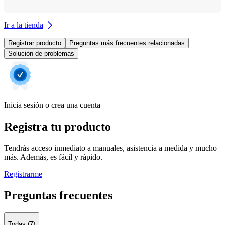
Ir a la tienda
Registrar producto
Preguntas más frecuentes relacionadas
Solución de problemas
Inicia sesión o crea una cuenta
Registra tu producto
Tendrás acceso inmediato a manuales, asistencia a medida y mucho
más. Además, es fácil y rápido.
Registrarme
Preguntas frecuentes
Todas (7)