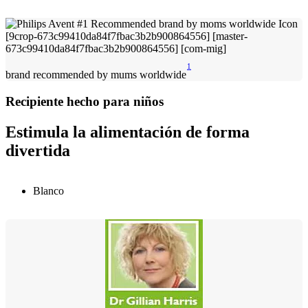
1
brand recommended by mums worldwide
Recipiente hecho para niños
Estimula la alimentación de forma
divertida
Blanco