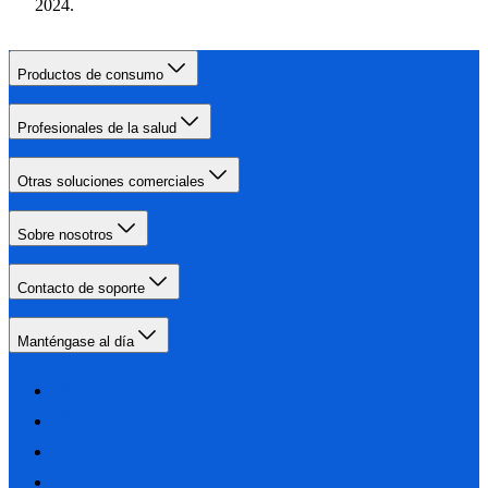
2024.
Productos de consumo
Profesionales de la salud
Otras soluciones comerciales
Sobre nosotros
Contacto de soporte
Manténgase al día