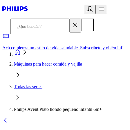
Acá comienza un estilo de vida saludable. Subscríbete y obtén información de primera mano
Máquinas para hacer comida y vajilla
Todas las series
Philips Avent Plato hondo pequeño infantil 6m+