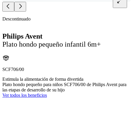
Descontinuado
Philips Avent
Plato hondo pequeño infantil 6m+
SCF706/00
Estimula la alimentación de forma divertida
Plato hondo pequeño para niños SCF706/00 de Philips Avent para
las etapas de desarrollo de su hijo
Ver todos los beneficios