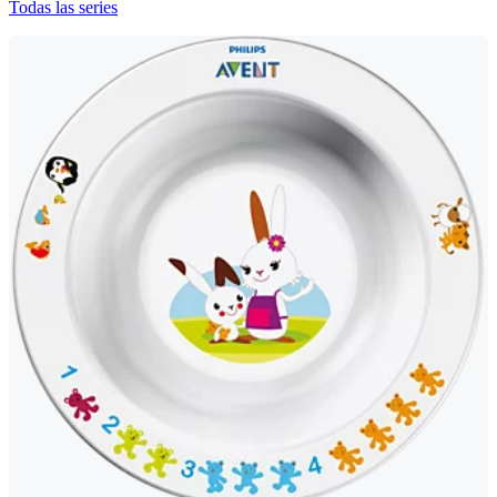
Todas las series