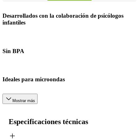
Desarrollados con la colaboración de psicólogos
infantiles
Sin BPA
Ideales para microondas
Mostrar más
Especificaciones técnicas