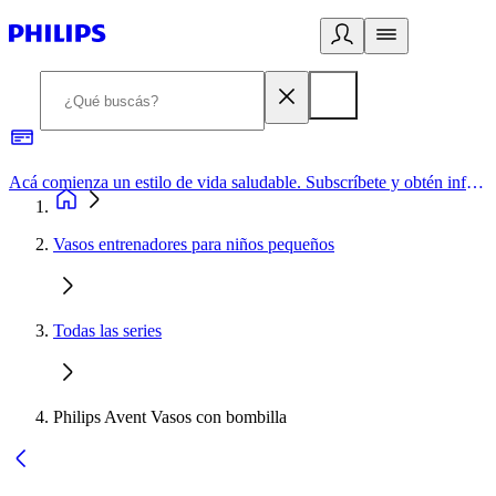
Acá comienza un estilo de vida saludable. Subscríbete y obtén información de primera mano
Vasos entrenadores para niños pequeños
Todas las series
Philips Avent Vasos con bombilla