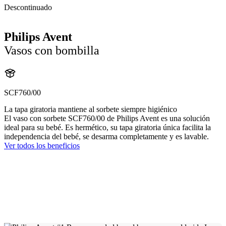
Descontinuado
Philips Avent
Vasos con bombilla
SCF760/00
La tapa giratoria mantiene al sorbete siempre higiénico
El vaso con sorbete SCF760/00 de Philips Avent es una solución
ideal para su bebé. Es hermético, su tapa giratoria única facilita la
independencia del bebé, se desarma completamente y es lavable.
Ver todos los beneficios