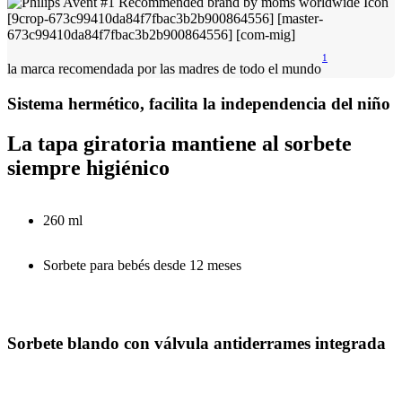
1
la marca recomendada por las madres de todo el mundo
Sistema hermético, facilita la independencia del niño
La tapa giratoria mantiene al sorbete
siempre higiénico
260 ml
Sorbete para bebés desde 12 meses
Sorbete blando con válvula antiderrames integrada