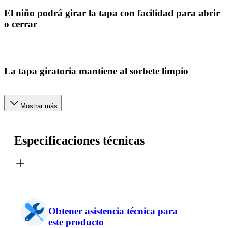
El niño podrá girar la tapa con facilidad para abrir
o cerrar
La tapa giratoria mantiene al sorbete limpio
Mostrar más
Especificaciones técnicas
Obtener asistencia técnica para
este producto