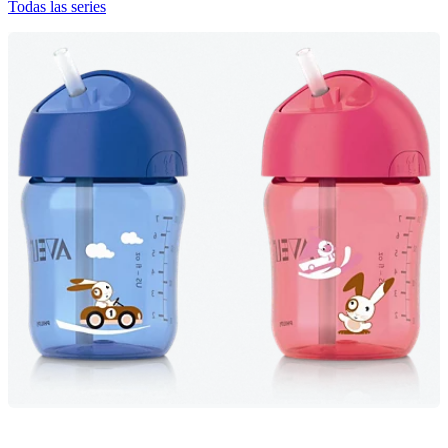
Todas las series