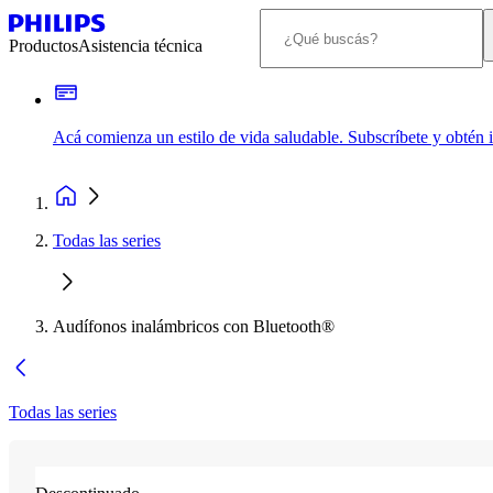
Productos
Asistencia técnica
Acá comienza un estilo de vida saludable. Subscríbete y obtén
Todas las series
Audífonos inalámbricos con Bluetooth®
Todas las series