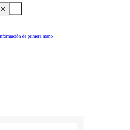
 información de primera mano