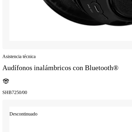
Asistencia técnica
Audífonos inalámbricos con Bluetooth®
SHB7250/00
Descontinuado