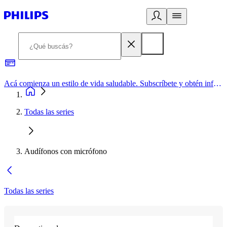
Acá comienza un estilo de vida saludable. Subscríbete y obtén información de primera mano
Todas las series
Audífonos con micrófono
Todas las series