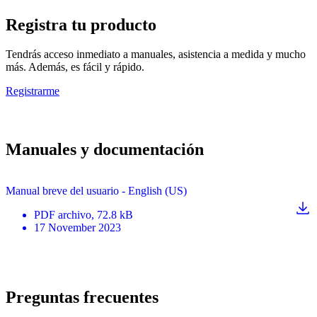
Registra tu producto
Tendrás acceso inmediato a manuales, asistencia a medida y mucho
más. Además, es fácil y rápido.
Registrarme
Manuales y documentación
Manual breve del usuario - English (US)
PDF
archivo
, 72.8 kB
17 November 2023
Preguntas frecuentes