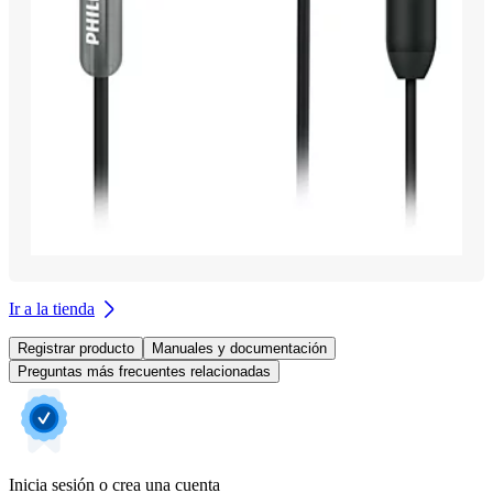
Ir a la tienda
Registrar producto
Manuales y documentación
Preguntas más frecuentes relacionadas
Inicia sesión o crea una cuenta