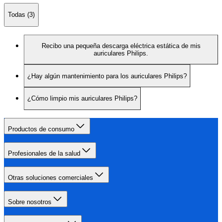
Todas (3)
Recibo una pequeña descarga eléctrica estática de mis
auriculares Philips.
¿Hay algún mantenimiento para los auriculares Philips?
¿Cómo limpio mis auriculares Philips?
Productos de consumo
Profesionales de la salud
Otras soluciones comerciales
Sobre nosotros