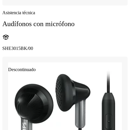
Asistencia técnica
Audífonos con micrófono
SHE3015BK/00
Descontinuado