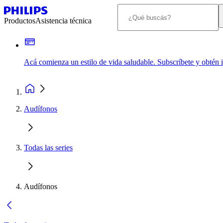
Productos
Asistencia técnica
Acá comienza un estilo de vida saludable. Subscríbete y obtén
Audífonos
Todas las series
Audífonos