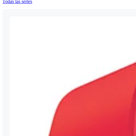
Todas las series