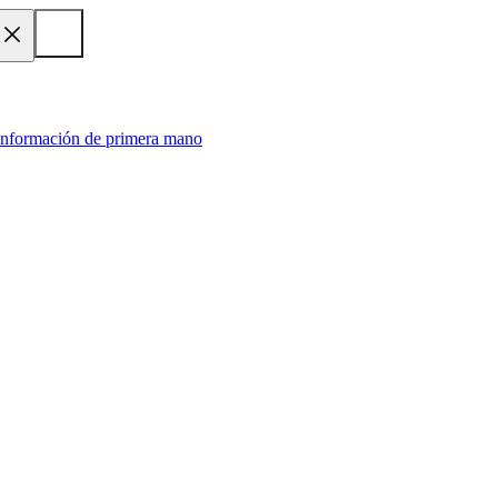
 información de primera mano