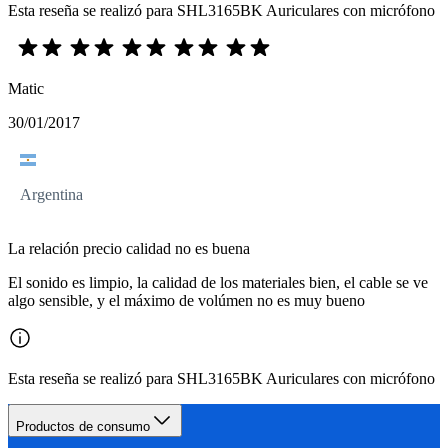
Esta reseña se realizó para SHL3165BK Auriculares con micrófono
Matic
30/01/2017
Argentina
La relación precio calidad no es buena
El sonido es limpio, la calidad de los materiales bien, el cable se ve
algo sensible, y el máximo de volúmen no es muy bueno
Esta reseña se realizó para SHL3165BK Auriculares con micrófono
Productos de consumo