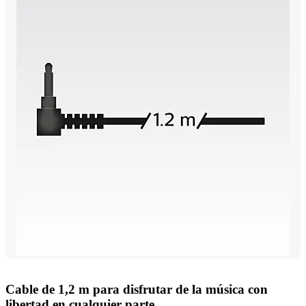
Cable de 1,2 m para disfrutar de la música con
libertad en cualquier parte