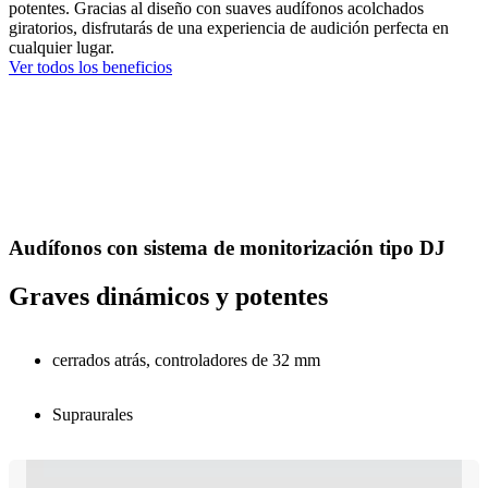
potentes. Gracias al diseño con suaves audífonos acolchados
giratorios, disfrutarás de una experiencia de audición perfecta en
cualquier lugar.
Ver todos los beneficios
Audífonos con sistema de monitorización tipo DJ
Graves dinámicos y potentes
cerrados atrás, controladores de 32 mm
Supraurales