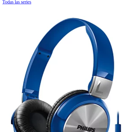
Todas las series