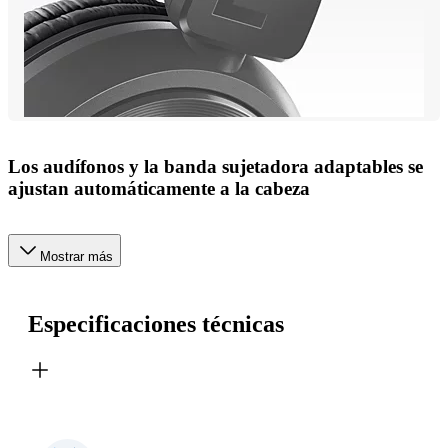
Los audífonos y la banda sujetadora adaptables se
ajustan automáticamente a la cabeza
Mostrar más
Especificaciones técnicas