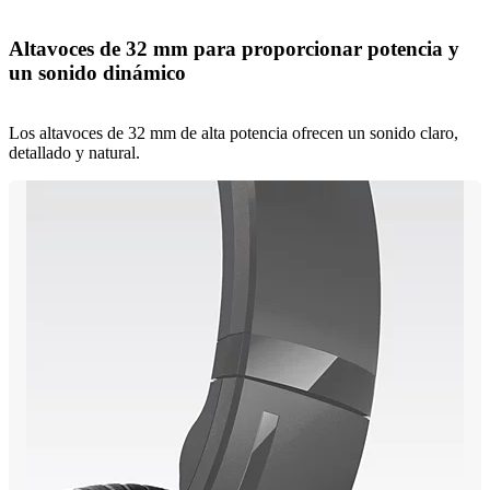
Altavoces de 32 mm para proporcionar potencia y
un sonido dinámico
Los altavoces de 32 mm de alta potencia ofrecen un sonido claro,
detallado y natural.