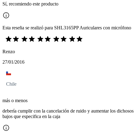
Sí, recomiendo este producto
Esta reseña se realizó para SHL3165PP Auriculares con micrófono
Renzo
27/01/2016
Chile
más o menos
debería cumplir con la cancelación de ruido y aumentar los dichosos
bajos que especifica en la caja