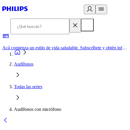
Acá comienza un estilo de vida saludable. Subscríbete y obtén información de primera mano
Audífonos
Todas las series
Audífonos con micrófono