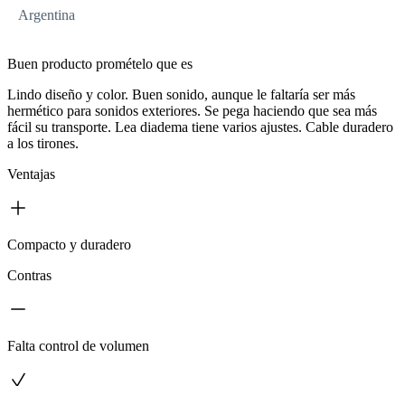
Argentina
Buen producto promételo que es
Lindo diseño y color. Buen sonido, aunque le faltaría ser más
hermético para sonidos exteriores. Se pega haciendo que sea más
fácil su transporte. Lea diadema tiene varios ajustes. Cable duradero
a los tirones.
Ventajas
Compacto y duradero
Contras
Falta control de volumen